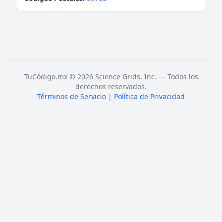
TuCódigo.mx © 2026 Science Grids, Inc. — Todos los
derechos reservados.
Términos de Servicio
|
Política de Privacidad