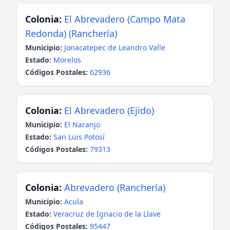
Colonia:
El Abrevadero (Campo Mata
Redonda) (Ranchería)
Municipio:
Jonacatepec de Leandro Valle
Estado:
Morelos
Códigos Postales:
62936
Colonia:
El Abrevadero (Ejido)
Municipio:
El Naranjo
Estado:
San Luis Potosí
Códigos Postales:
79313
Colonia:
Abrevadero (Ranchería)
Municipio:
Acula
Estado:
Veracruz de Ignacio de la Llave
Códigos Postales:
95447