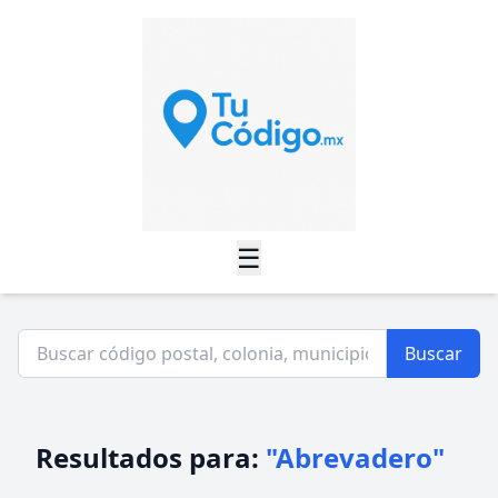
☰
Buscar
Resultados para:
"Abrevadero"