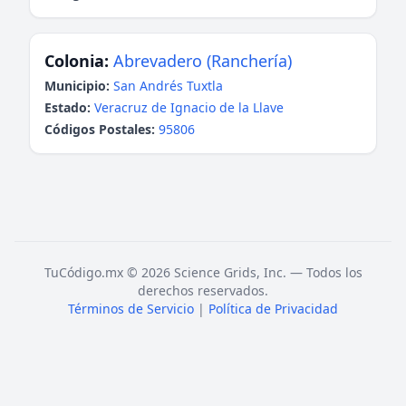
Colonia:
Abrevadero (Ranchería)
Municipio:
San Andrés Tuxtla
Estado:
Veracruz de Ignacio de la Llave
Códigos Postales:
95806
TuCódigo.mx © 2026 Science Grids, Inc. — Todos los
derechos reservados.
Términos de Servicio
|
Política de Privacidad