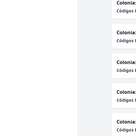
Colonia
Códigos 
Colonia
Códigos 
Colonia
Códigos 
Colonia
Códigos 
Colonia
Códigos 