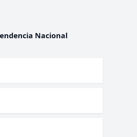
pendencia Nacional