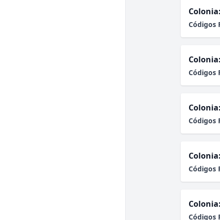
Colonia
Códigos 
Colonia
Códigos 
Colonia
Códigos 
Colonia
Códigos 
Colonia
Códigos 