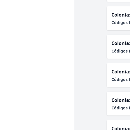
Colonia
Códigos 
Colonia
Códigos 
Colonia
Códigos 
Colonia
Códigos 
Colonia