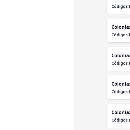
Códigos 
Colonia
Códigos 
Colonia
Códigos 
Colonia
Códigos 
Colonia
Códigos 