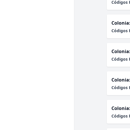
Códigos 
Colonia
Códigos 
Colonia
Códigos 
Colonia
Códigos 
Colonia
Códigos 