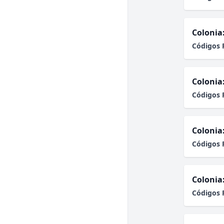
Colonia
Códigos 
Colonia
Códigos 
Colonia
Códigos 
Colonia
Códigos 