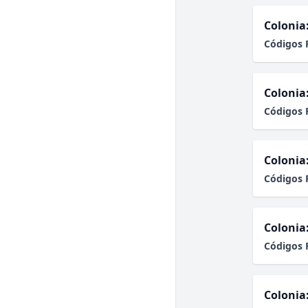
Colonia
Códigos 
Colonia
Códigos 
Colonia
Códigos 
Colonia
Códigos 
Colonia