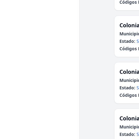
Códigos 
Colonia
Municipi
Estado:
S
Códigos 
Colonia
Municipi
Estado:
S
Códigos 
Colonia
Municipi
Estado:
S