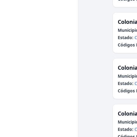
Colonia
Municipi
Estado:
C
Códigos 
Colonia
Municipi
Estado:
C
Códigos 
Colonia
Municipi
Estado:
Códigos 