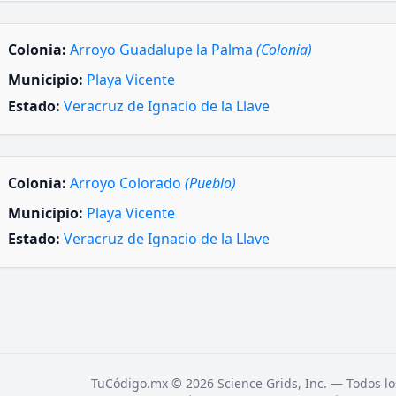
Colonia:
Arroyo Guadalupe la Palma
(Colonia)
Municipio:
Playa Vicente
Estado:
Veracruz de Ignacio de la Llave
Colonia:
Arroyo Colorado
(Pueblo)
Municipio:
Playa Vicente
Estado:
Veracruz de Ignacio de la Llave
TuCódigo.mx © 2026 Science Grids, Inc. — Todos lo