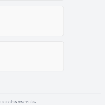
s derechos reservados.