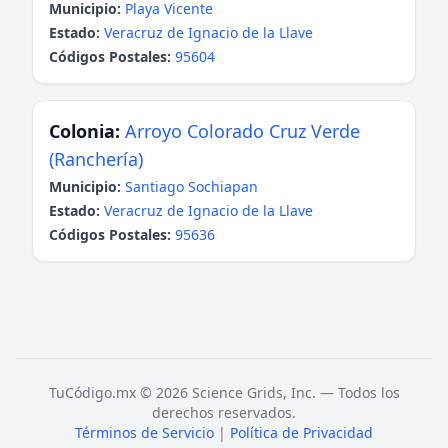
Municipio:
Playa Vicente
Estado:
Veracruz de Ignacio de la Llave
Códigos Postales:
95604
Colonia:
Arroyo Colorado Cruz Verde
(Ranchería)
Municipio:
Santiago Sochiapan
Estado:
Veracruz de Ignacio de la Llave
Códigos Postales:
95636
TuCódigo.mx © 2026 Science Grids, Inc. — Todos los
derechos reservados.
Términos de Servicio
|
Política de Privacidad