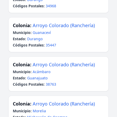
Códigos Postales:
34968
Colonia:
Arroyo Colorado (Ranchería)
Municipio:
Guanaceví
Estado:
Durango
Códigos Postales:
35447
Colonia:
Arroyo Colorado (Ranchería)
Municipio:
Acámbaro
Estado:
Guanajuato
Códigos Postales:
38763
Colonia:
Arroyo Colorado (Ranchería)
Municipio:
Morelia