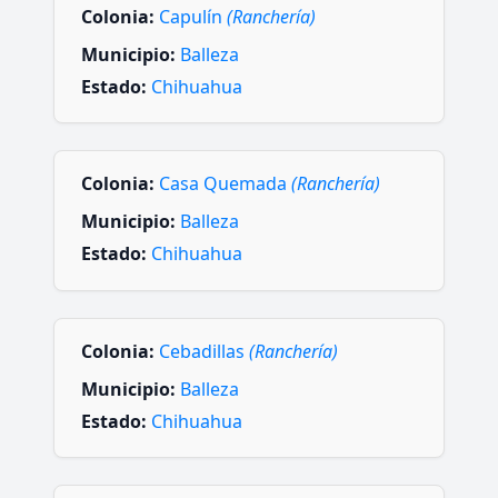
Colonia:
Capulín
(Ranchería)
Municipio:
Balleza
Estado:
Chihuahua
Colonia:
Casa Quemada
(Ranchería)
Municipio:
Balleza
Estado:
Chihuahua
Colonia:
Cebadillas
(Ranchería)
Municipio:
Balleza
Estado:
Chihuahua