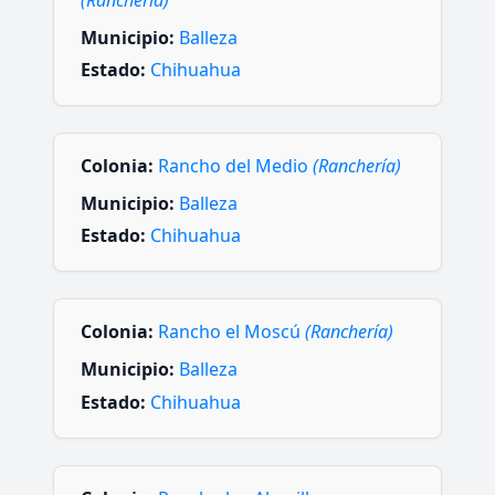
Municipio:
Balleza
Estado:
Chihuahua
Colonia:
Rancho del Medio
(Ranchería)
Municipio:
Balleza
Estado:
Chihuahua
Colonia:
Rancho el Moscú
(Ranchería)
Municipio:
Balleza
Estado:
Chihuahua