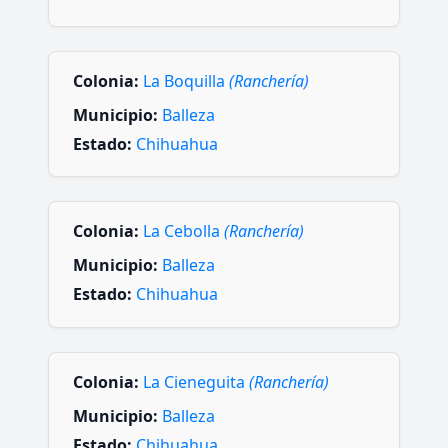
Colonia:
La Boquilla
(Ranchería)
Municipio:
Balleza
Estado:
Chihuahua
Colonia:
La Cebolla
(Ranchería)
Municipio:
Balleza
Estado:
Chihuahua
Colonia:
La Cieneguita
(Ranchería)
Municipio:
Balleza
Estado:
Chihuahua