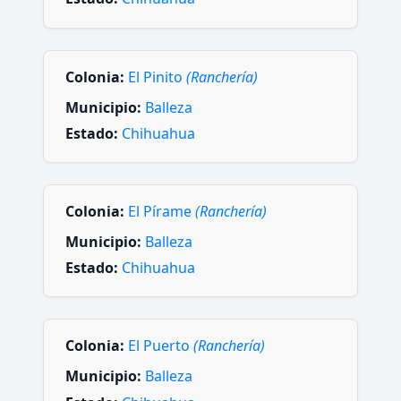
Colonia:
El Pinito
(Ranchería)
Municipio:
Balleza
Estado:
Chihuahua
Colonia:
El Pírame
(Ranchería)
Municipio:
Balleza
Estado:
Chihuahua
Colonia:
El Puerto
(Ranchería)
Municipio:
Balleza