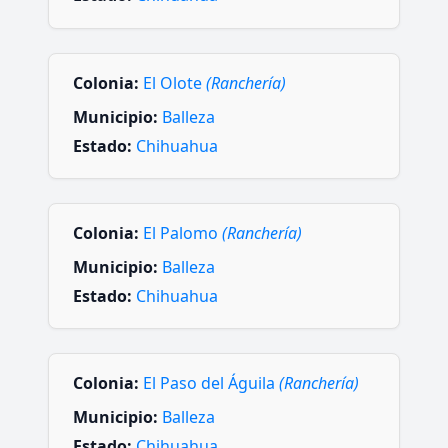
Colonia:
El Olote
(Ranchería)
Municipio:
Balleza
Estado:
Chihuahua
Colonia:
El Palomo
(Ranchería)
Municipio:
Balleza
Estado:
Chihuahua
Colonia:
El Paso del Águila
(Ranchería)
Municipio:
Balleza
Estado:
Chihuahua