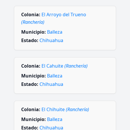
Colonia:
El Arroyo del Trueno
(Ranchería)
Municipio:
Balleza
Estado:
Chihuahua
Colonia:
El Cahuite
(Ranchería)
Municipio:
Balleza
Estado:
Chihuahua
Colonia:
El Chihuite
(Ranchería)
Municipio:
Balleza
Estado:
Chihuahua