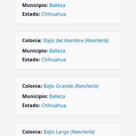
Municipio:
Balleza
Estado:
Chihuahua
Colonia:
Bajío del Alambre
(Ranchería)
Municipio:
Balleza
Estado:
Chihuahua
Colonia:
Bajío Grande
(Ranchería)
Municipio:
Balleza
Estado:
Chihuahua
Colonia:
Bajío Largo
(Ranchería)