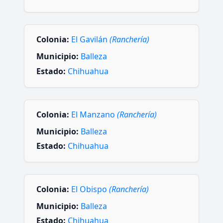
Colonia:
El Gavilán
(Ranchería)
Municipio:
Balleza
Estado:
Chihuahua
Colonia:
El Manzano
(Ranchería)
Municipio:
Balleza
Estado:
Chihuahua
Colonia:
El Obispo
(Ranchería)
Municipio:
Balleza
Estado:
Chihuahua