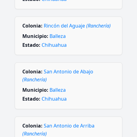
Colonia:
Rincón del Aguaje
(Ranchería)
Municipio:
Balleza
Estado:
Chihuahua
Colonia:
San Antonio de Abajo
(Ranchería)
Municipio:
Balleza
Estado:
Chihuahua
Colonia:
San Antonio de Arriba
(Ranchería)