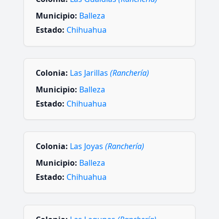
Municipio:
Balleza
Estado:
Chihuahua
Colonia:
Las Jarillas
(Ranchería)
Municipio:
Balleza
Estado:
Chihuahua
Colonia:
Las Joyas
(Ranchería)
Municipio:
Balleza
Estado:
Chihuahua