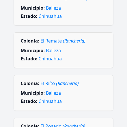
Municipio:
Balleza
Estado:
Chihuahua
Colonia:
El Remate
(Ranchería)
Municipio:
Balleza
Estado:
Chihuahua
Colonia:
El Riíto
(Ranchería)
Municipio:
Balleza
Estado:
Chihuahua
Colonia:
El Rosado
(Ranchería)