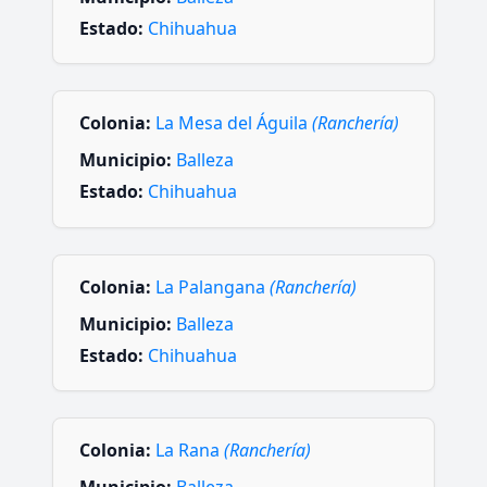
Estado:
Chihuahua
Colonia:
La Mesa del Águila
(Ranchería)
Municipio:
Balleza
Estado:
Chihuahua
Colonia:
La Palangana
(Ranchería)
Municipio:
Balleza
Estado:
Chihuahua
Colonia:
La Rana
(Ranchería)
Municipio:
Balleza