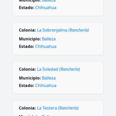
Estado:
Chihuahua
Colonia:
La Sobrenjalma
(Ranchería)
Municipio:
Balleza
Estado:
Chihuahua
Colonia:
La Soledad
(Ranchería)
Municipio:
Balleza
Estado:
Chihuahua
Colonia:
La Testera
(Ranchería)