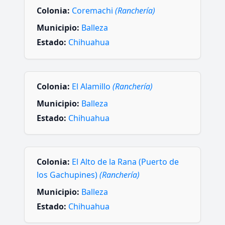
Colonia:
Coremachi
(Ranchería)
Municipio:
Balleza
Estado:
Chihuahua
Colonia:
El Alamillo
(Ranchería)
Municipio:
Balleza
Estado:
Chihuahua
Colonia:
El Alto de la Rana (Puerto de
los Gachupines)
(Ranchería)
Municipio:
Balleza
Estado:
Chihuahua