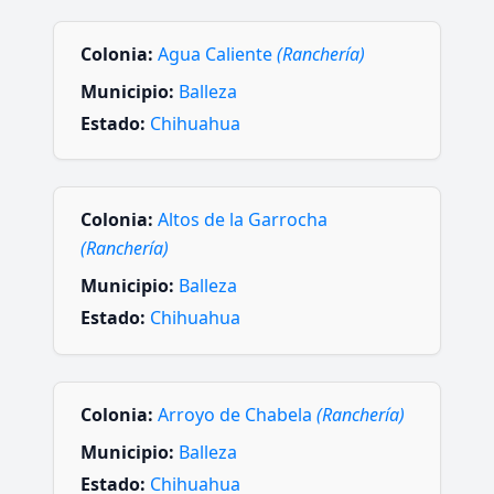
Colonia:
Agua Caliente
(Ranchería)
Municipio:
Balleza
Estado:
Chihuahua
Colonia:
Altos de la Garrocha
(Ranchería)
Municipio:
Balleza
Estado:
Chihuahua
Colonia:
Arroyo de Chabela
(Ranchería)
Municipio:
Balleza
Estado:
Chihuahua