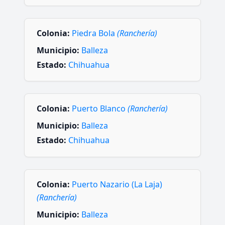
Colonia:
Piedra Bola
(Ranchería)
Municipio:
Balleza
Estado:
Chihuahua
Colonia:
Puerto Blanco
(Ranchería)
Municipio:
Balleza
Estado:
Chihuahua
Colonia:
Puerto Nazario (La Laja)
(Ranchería)
Municipio:
Balleza