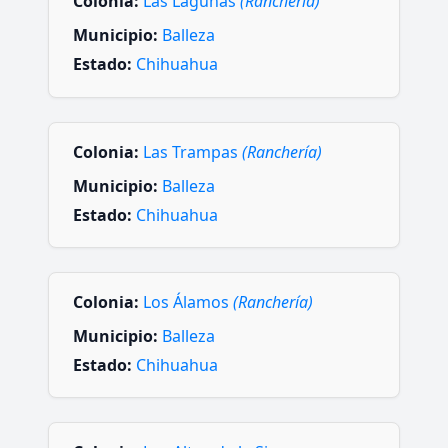
Colonia:
Las Lagunas
(Ranchería)
Municipio:
Balleza
Estado:
Chihuahua
Colonia:
Las Trampas
(Ranchería)
Municipio:
Balleza
Estado:
Chihuahua
Colonia:
Los Álamos
(Ranchería)
Municipio:
Balleza
Estado:
Chihuahua