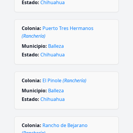
Estado:
Chihuahua
Colonia:
Puerto Tres Hermanos
(Ranchería)
Municipio:
Balleza
Estado:
Chihuahua
Colonia:
El Pinole
(Ranchería)
Municipio:
Balleza
Estado:
Chihuahua
Colonia:
Rancho de Bejarano
(Ranchería)