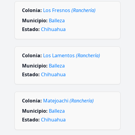
Colonia:
Los Fresnos
(Ranchería)
Municipio:
Balleza
Estado:
Chihuahua
Colonia:
Los Lamentos
(Ranchería)
Municipio:
Balleza
Estado:
Chihuahua
Colonia:
Matejoachi
(Ranchería)
Municipio:
Balleza
Estado:
Chihuahua