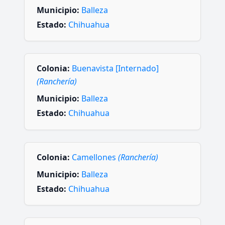
Municipio:
Balleza
Estado:
Chihuahua
Colonia:
Buenavista [Internado]
(Ranchería)
Municipio:
Balleza
Estado:
Chihuahua
Colonia:
Camellones
(Ranchería)
Municipio:
Balleza
Estado:
Chihuahua