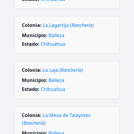
Colonia:
La Lagartija
(Ranchería)
Municipio:
Balleza
Estado:
Chihuahua
Colonia:
La Laja
(Ranchería)
Municipio:
Balleza
Estado:
Chihuahua
Colonia:
La Mesa de Talayotes
(Ranchería)
Municipio:
Balleza