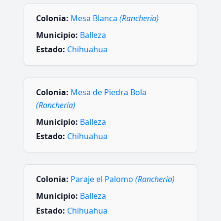
Colonia:
Mesa Blanca
(Ranchería)
Municipio:
Balleza
Estado:
Chihuahua
Colonia:
Mesa de Piedra Bola
(Ranchería)
Municipio:
Balleza
Estado:
Chihuahua
Colonia:
Paraje el Palomo
(Ranchería)
Municipio:
Balleza
Estado:
Chihuahua