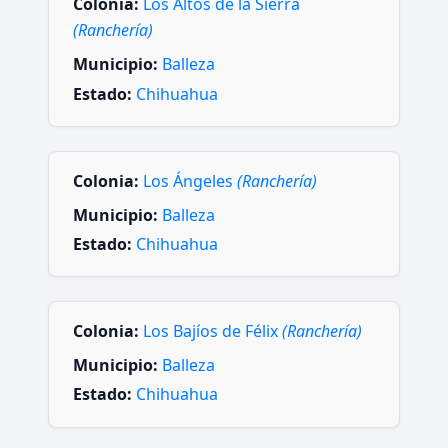
Colonia:
Los Altos de la Sierra
(Ranchería)
Municipio:
Balleza
Estado:
Chihuahua
Colonia:
Los Ángeles
(Ranchería)
Municipio:
Balleza
Estado:
Chihuahua
Colonia:
Los Bajíos de Félix
(Ranchería)
Municipio:
Balleza
Estado:
Chihuahua