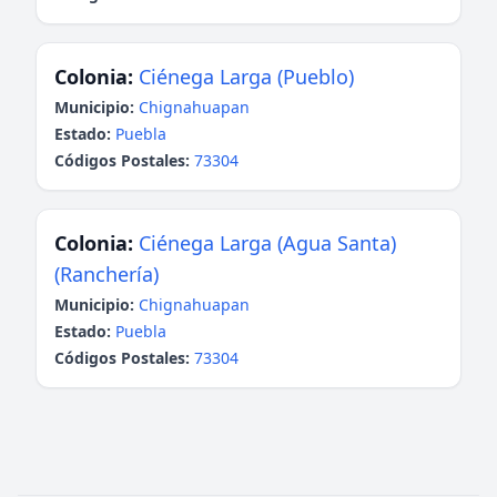
Colonia:
Ciénega Larga (Pueblo)
Municipio:
Chignahuapan
Estado:
Puebla
Códigos Postales:
73304
Colonia:
Ciénega Larga (Agua Santa)
(Ranchería)
Municipio:
Chignahuapan
Estado:
Puebla
Códigos Postales:
73304