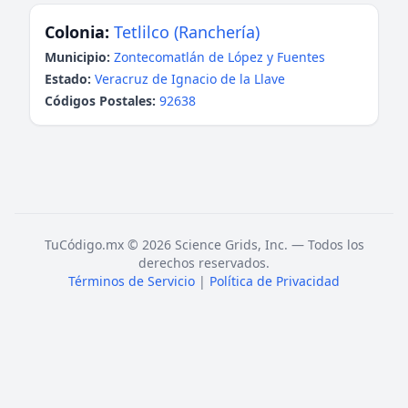
Colonia:
Tetlilco (Ranchería)
Municipio:
Zontecomatlán de López y Fuentes
Estado:
Veracruz de Ignacio de la Llave
Códigos Postales:
92638
TuCódigo.mx © 2026 Science Grids, Inc. — Todos los
derechos reservados.
Términos de Servicio
|
Política de Privacidad