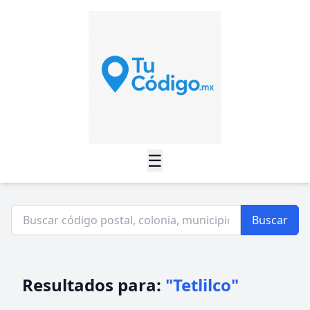
☰
Buscar
Resultados para:
"Tetlilco"