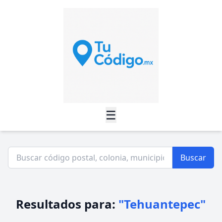
☰
Buscar
Resultados para:
"Tehuantepec"