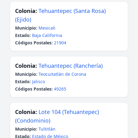
Colonia:
Tehuantepec (Santa Rosa)
(Ejido)
Municipio:
Mexicali
Estado:
Baja California
Códigos Postales:
21904
Colonia:
Tehuantepec (Ranchería)
Municipio:
Teocuitatlán de Corona
Estado:
Jalisco
Códigos Postales:
49265
Colonia:
Lote 104 (Tehuantepec)
(Condominio)
Municipio:
Tultitlán
Estado:
Estado de México