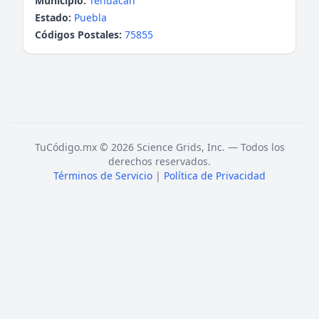
Municipio:
Tehuacán
Estado:
Puebla
Códigos Postales:
75855
TuCódigo.mx © 2026 Science Grids, Inc. — Todos los
derechos reservados.
Términos de Servicio
|
Política de Privacidad