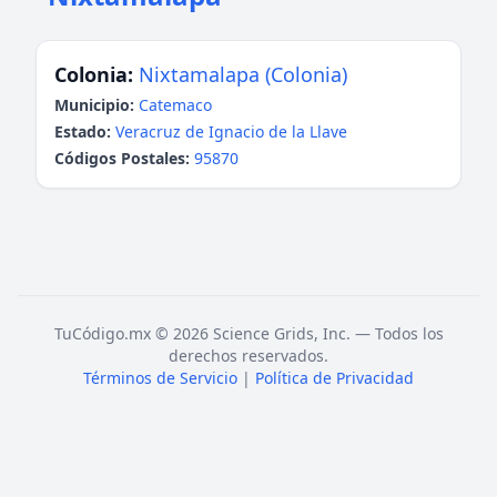
Colonia:
Nixtamalapa (Colonia)
Municipio:
Catemaco
Estado:
Veracruz de Ignacio de la Llave
Códigos Postales:
95870
TuCódigo.mx © 2026 Science Grids, Inc. — Todos los
derechos reservados.
Términos de Servicio
|
Política de Privacidad