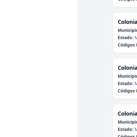
Colonia
Municipi
Estado:
Códigos 
Colonia
Municipi
Estado:
Códigos 
Colonia
Municipi
Estado:
Códigos 