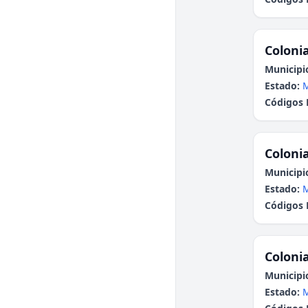
Colonia
Municipi
Estado:
Códigos 
Colonia
Municipi
Estado:
Códigos 
Colonia
Municipi
Estado: