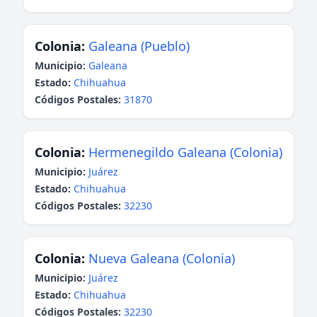
Colonia:
Galeana (Pueblo)
Municipio:
Galeana
Estado:
Chihuahua
Códigos Postales:
31870
Colonia:
Hermenegildo Galeana (Colonia)
Municipio:
Juárez
Estado:
Chihuahua
Códigos Postales:
32230
Colonia:
Nueva Galeana (Colonia)
Municipio:
Juárez
Estado:
Chihuahua
Códigos Postales:
32230