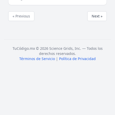
« Previous
Next »
TuCódigo.mx © 2026 Science Grids, Inc. — Todos los
derechos reservados.
Términos de Servicio
|
Política de Privacidad