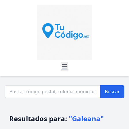
☰
Buscar
Resultados para:
"Galeana"