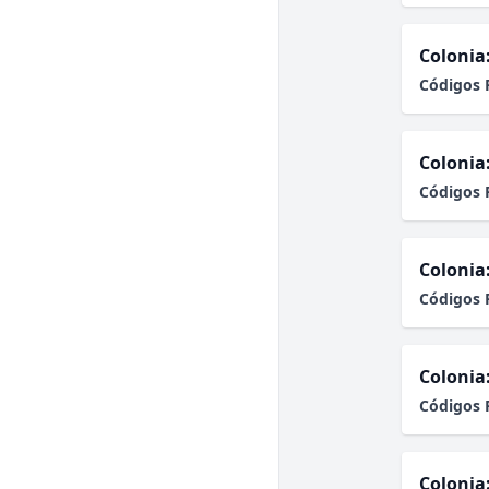
Colonia
Códigos 
Colonia
Códigos 
Colonia
Códigos 
Colonia
Códigos 
Colonia