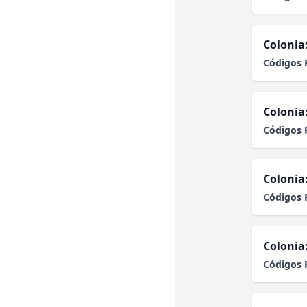
Colonia
Códigos 
Colonia
Códigos 
Colonia
Códigos 
Colonia
Códigos 