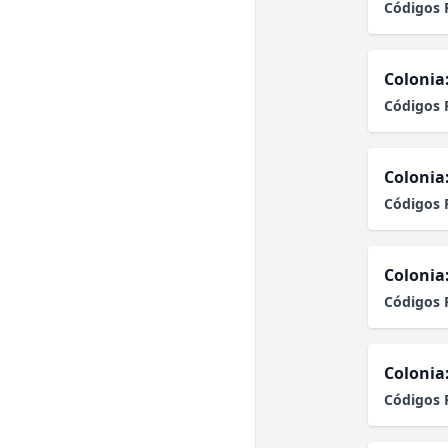
Códigos 
Colonia
Códigos 
Colonia
Códigos 
Colonia
Códigos 
Colonia
Códigos 