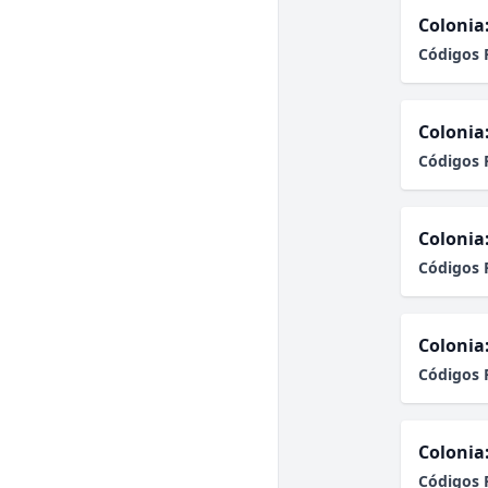
Colonia
Códigos 
Colonia
Códigos 
Colonia
Códigos 
Colonia
Códigos 
Colonia
Códigos 