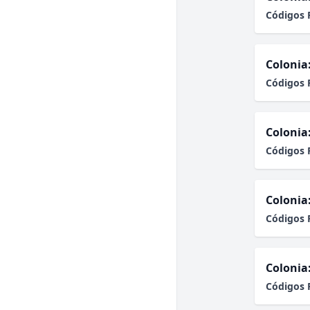
Códigos 
Colonia
Códigos 
Colonia
Códigos 
Colonia
Códigos 
Colonia
Códigos 