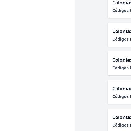
Colonia
Códigos 
Colonia
Códigos 
Colonia
Códigos 
Colonia
Códigos 
Colonia
Códigos 