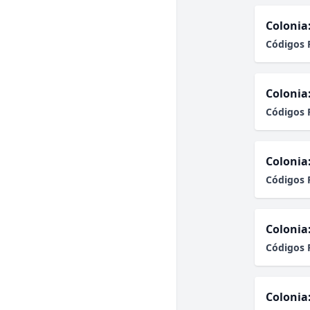
Colonia
Códigos 
Colonia
Códigos 
Colonia
Códigos 
Colonia
Códigos 
Colonia