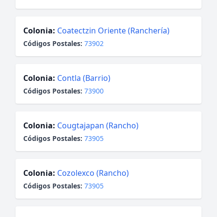
Colonia:
Coatectzin Oriente (Ranchería)
Códigos Postales:
73902
Colonia:
Contla (Barrio)
Códigos Postales:
73900
Colonia:
Cougtajapan (Rancho)
Códigos Postales:
73905
Colonia:
Cozolexco (Rancho)
Códigos Postales:
73905