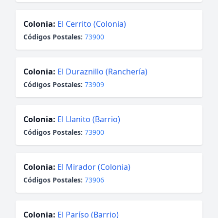
Colonia:
El Cerrito (Colonia)
Códigos Postales:
73900
Colonia:
El Duraznillo (Ranchería)
Códigos Postales:
73909
Colonia:
El Llanito (Barrio)
Códigos Postales:
73900
Colonia:
El Mirador (Colonia)
Códigos Postales:
73906
Colonia:
El Paríso (Barrio)