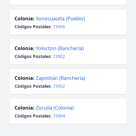
Colonia:
Xonocuautla (Pueblo)
Códigos Postales:
73906
Colonia:
Yoloctzin (Ranchería)
Códigos Postales:
73902
Colonia:
Zapotitán (Ranchería)
Códigos Postales:
73902
Colonia:
Zocuila (Colonia)
Códigos Postales:
73904