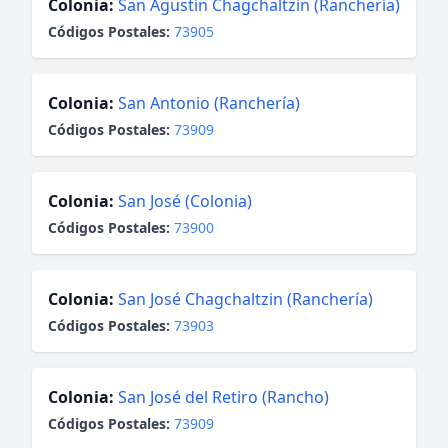
Colonia:
San Agustín Chagchaltzin (Ranchería)
Códigos Postales:
73905
Colonia:
San Antonio (Ranchería)
Códigos Postales:
73909
Colonia:
San José (Colonia)
Códigos Postales:
73900
Colonia:
San José Chagchaltzin (Ranchería)
Códigos Postales:
73903
Colonia:
San José del Retiro (Rancho)
Códigos Postales:
73909