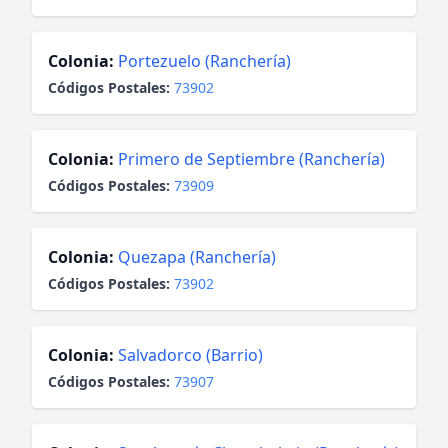
Colonia:
Portezuelo (Ranchería)
Códigos Postales:
73902
Colonia:
Primero de Septiembre (Ranchería)
Códigos Postales:
73909
Colonia:
Quezapa (Ranchería)
Códigos Postales:
73902
Colonia:
Salvadorco (Barrio)
Códigos Postales:
73907