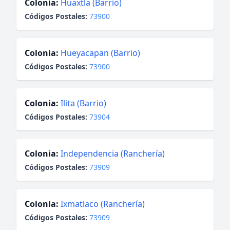
Colonia:
Huaxtla (Barrio)
Códigos Postales:
73900
Colonia:
Hueyacapan (Barrio)
Códigos Postales:
73900
Colonia:
Ilita (Barrio)
Códigos Postales:
73904
Colonia:
Independencia (Ranchería)
Códigos Postales:
73909
Colonia:
Ixmatlaco (Ranchería)
Códigos Postales:
73909