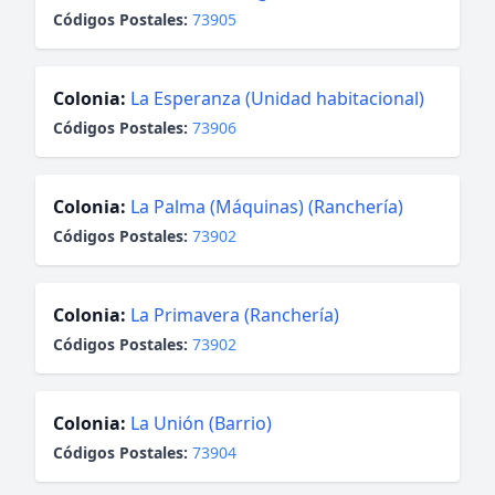
Códigos Postales:
73905
Colonia:
La Esperanza (Unidad habitacional)
Códigos Postales:
73906
Colonia:
La Palma (Máquinas) (Ranchería)
Códigos Postales:
73902
Colonia:
La Primavera (Ranchería)
Códigos Postales:
73902
Colonia:
La Unión (Barrio)
Códigos Postales:
73904