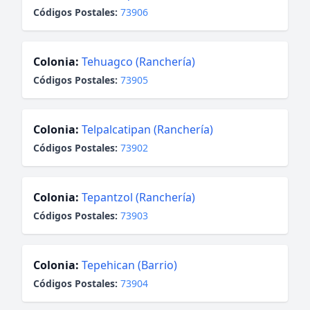
Códigos Postales:
73906
Colonia:
Tehuagco (Ranchería)
Códigos Postales:
73905
Colonia:
Telpalcatipan (Ranchería)
Códigos Postales:
73902
Colonia:
Tepantzol (Ranchería)
Códigos Postales:
73903
Colonia:
Tepehican (Barrio)
Códigos Postales:
73904