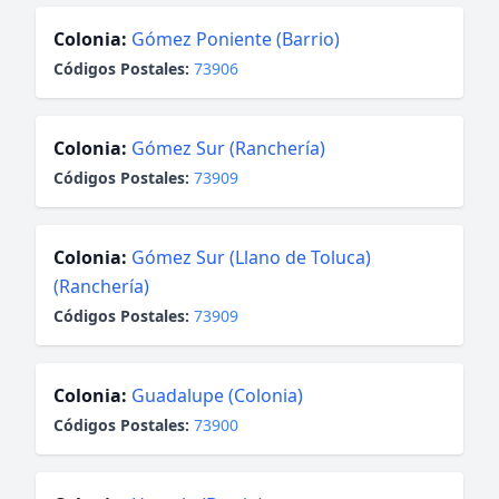
Colonia:
Gómez Poniente (Barrio)
Códigos Postales:
73906
Colonia:
Gómez Sur (Ranchería)
Códigos Postales:
73909
Colonia:
Gómez Sur (Llano de Toluca)
(Ranchería)
Códigos Postales:
73909
Colonia:
Guadalupe (Colonia)
Códigos Postales:
73900