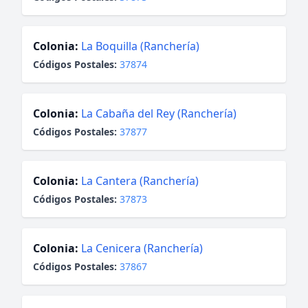
Colonia:
La Boquilla (Ranchería)
Códigos Postales:
37874
Colonia:
La Cabaña del Rey (Ranchería)
Códigos Postales:
37877
Colonia:
La Cantera (Ranchería)
Códigos Postales:
37873
Colonia:
La Cenicera (Ranchería)
Códigos Postales:
37867