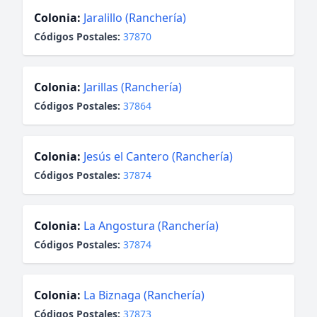
Colonia:
Jaralillo (Ranchería)
Códigos Postales:
37870
Colonia:
Jarillas (Ranchería)
Códigos Postales:
37864
Colonia:
Jesús el Cantero (Ranchería)
Códigos Postales:
37874
Colonia:
La Angostura (Ranchería)
Códigos Postales:
37874
Colonia:
La Biznaga (Ranchería)
Códigos Postales:
37873