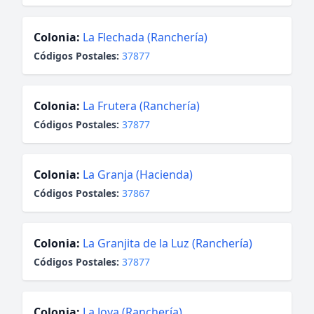
Colonia:
La Flechada (Ranchería)
Códigos Postales:
37877
Colonia:
La Frutera (Ranchería)
Códigos Postales:
37877
Colonia:
La Granja (Hacienda)
Códigos Postales:
37867
Colonia:
La Granjita de la Luz (Ranchería)
Códigos Postales:
37877
Colonia:
La Joya (Ranchería)