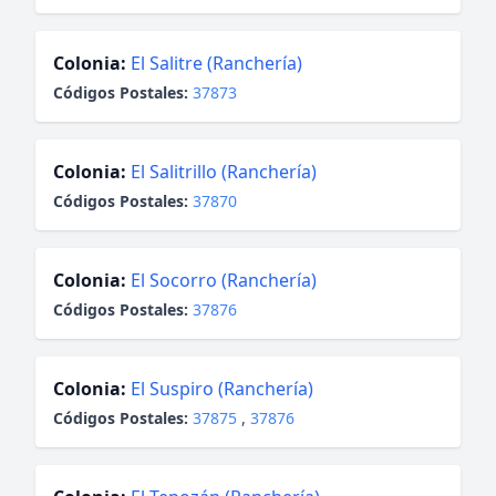
Colonia:
El Salitre (Ranchería)
Códigos Postales:
37873
Colonia:
El Salitrillo (Ranchería)
Códigos Postales:
37870
Colonia:
El Socorro (Ranchería)
Códigos Postales:
37876
Colonia:
El Suspiro (Ranchería)
Códigos Postales:
37875
,
37876