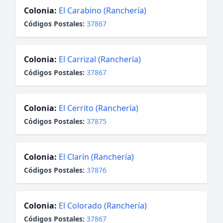
Colonia:
El Carabino (Ranchería)
Códigos Postales:
37867
Colonia:
El Carrizal (Ranchería)
Códigos Postales:
37867
Colonia:
El Cerrito (Ranchería)
Códigos Postales:
37875
Colonia:
El Clarín (Ranchería)
Códigos Postales:
37876
Colonia:
El Colorado (Ranchería)
Códigos Postales:
37867