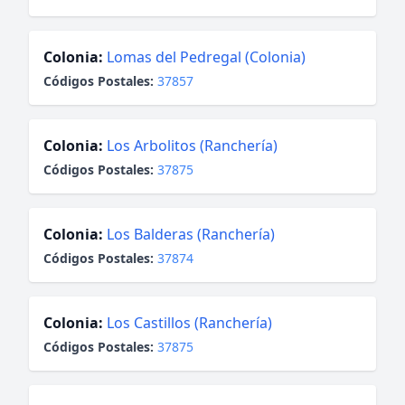
Colonia:
Lomas del Pedregal (Colonia)
Códigos Postales:
37857
Colonia:
Los Arbolitos (Ranchería)
Códigos Postales:
37875
Colonia:
Los Balderas (Ranchería)
Códigos Postales:
37874
Colonia:
Los Castillos (Ranchería)
Códigos Postales:
37875