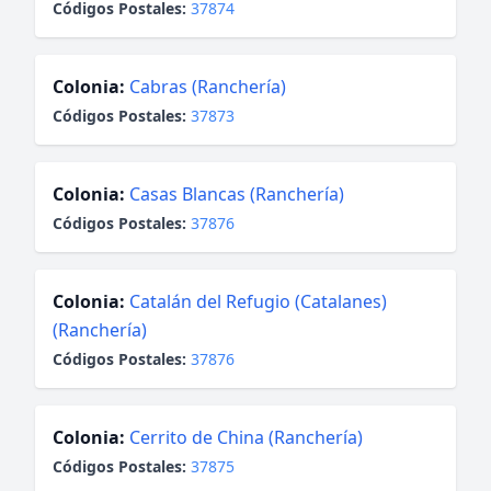
Códigos Postales:
37874
Colonia:
Cabras (Ranchería)
Códigos Postales:
37873
Colonia:
Casas Blancas (Ranchería)
Códigos Postales:
37876
Colonia:
Catalán del Refugio (Catalanes)
(Ranchería)
Códigos Postales:
37876
Colonia:
Cerrito de China (Ranchería)
Códigos Postales:
37875