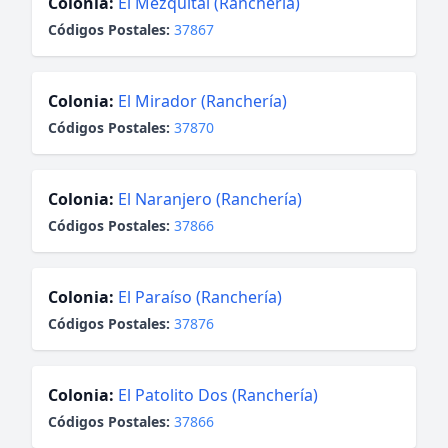
Colonia:
El Mezquital (Ranchería)
Códigos Postales:
37867
Colonia:
El Mirador (Ranchería)
Códigos Postales:
37870
Colonia:
El Naranjero (Ranchería)
Códigos Postales:
37866
Colonia:
El Paraíso (Ranchería)
Códigos Postales:
37876
Colonia:
El Patolito Dos (Ranchería)
Códigos Postales:
37866