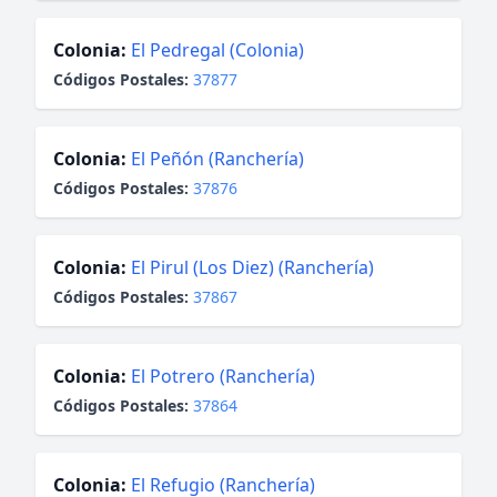
Colonia:
El Pedregal (Colonia)
Códigos Postales:
37877
Colonia:
El Peñón (Ranchería)
Códigos Postales:
37876
Colonia:
El Pirul (Los Diez) (Ranchería)
Códigos Postales:
37867
Colonia:
El Potrero (Ranchería)
Códigos Postales:
37864
Colonia:
El Refugio (Ranchería)