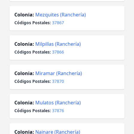
Colonia:
Mezquites (Ranchería)
Códigos Postales:
37867
Colonia:
Milpillas (Ranchería)
Códigos Postales:
37866
Colonia:
Miramar (Ranchería)
Códigos Postales:
37870
Colonia:
Mulatos (Ranchería)
Códigos Postales:
37876
Colonia:
Nainare (Ranchería)