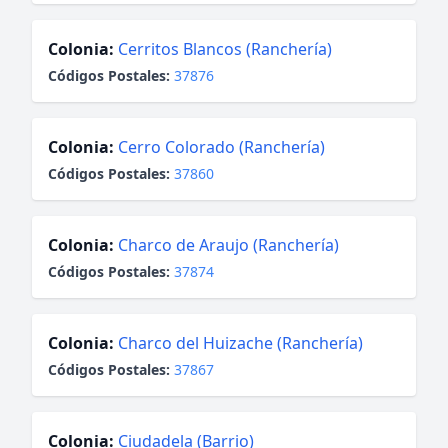
Colonia:
Cerritos Blancos (Ranchería)
Códigos Postales:
37876
Colonia:
Cerro Colorado (Ranchería)
Códigos Postales:
37860
Colonia:
Charco de Araujo (Ranchería)
Códigos Postales:
37874
Colonia:
Charco del Huizache (Ranchería)
Códigos Postales:
37867
Colonia:
Ciudadela (Barrio)