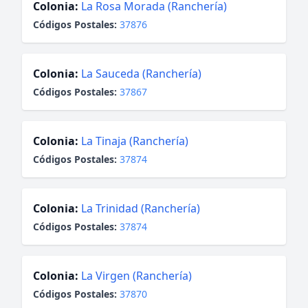
Colonia:
La Rosa Morada (Ranchería)
Códigos Postales:
37876
Colonia:
La Sauceda (Ranchería)
Códigos Postales:
37867
Colonia:
La Tinaja (Ranchería)
Códigos Postales:
37874
Colonia:
La Trinidad (Ranchería)
Códigos Postales:
37874
Colonia:
La Virgen (Ranchería)
Códigos Postales:
37870