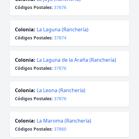
Códigos Postales:
37876
Colonia:
La Laguna (Ranchería)
Códigos Postales:
37874
Colonia:
La Laguna de la Araña (Ranchería)
Códigos Postales:
37876
Colonia:
La Leona (Ranchería)
Códigos Postales:
37876
Colonia:
La Maroma (Ranchería)
Códigos Postales:
37860