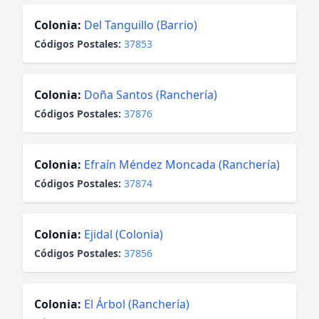
Colonia:
Del Tanguillo (Barrio)
Códigos Postales:
37853
Colonia:
Doña Santos (Ranchería)
Códigos Postales:
37876
Colonia:
Efraín Méndez Moncada (Ranchería)
Códigos Postales:
37874
Colonia:
Ejidal (Colonia)
Códigos Postales:
37856
Colonia:
El Árbol (Ranchería)