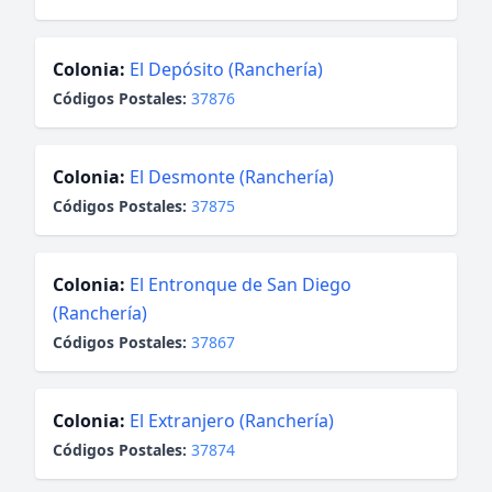
Colonia:
El Depósito (Ranchería)
Códigos Postales:
37876
Colonia:
El Desmonte (Ranchería)
Códigos Postales:
37875
Colonia:
El Entronque de San Diego
(Ranchería)
Códigos Postales:
37867
Colonia:
El Extranjero (Ranchería)
Códigos Postales:
37874