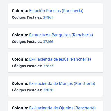
Colonia:
Estación Parritas (Ranchería)
Códigos Postales:
37867
Colonia:
Estancia de Banquitos (Ranchería)
Códigos Postales:
37866
Colonia:
Ex-Hacienda de Jesús (Ranchería)
Códigos Postales:
37877
Colonia:
Ex-Hacienda de Monjas (Ranchería)
Códigos Postales:
37870
Colonia:
Ex-Hacienda de Ojuelos (Ranchería)