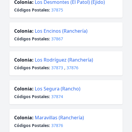
Colonia:
Los Desmontes (El Patol) (Ejido)
Códigos Postales:
37875
Colonia:
Los Encinos (Ranchería)
Códigos Postales:
37867
Colonia:
Los Rodríguez (Ranchería)
Códigos Postales:
37873
,
37876
Colonia:
Los Segura (Rancho)
Códigos Postales:
37874
Colonia:
Maravillas (Ranchería)
Códigos Postales:
37876