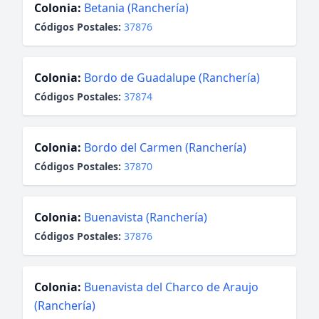
Colonia:
Betania (Ranchería)
Códigos Postales:
37876
Colonia:
Bordo de Guadalupe (Ranchería)
Códigos Postales:
37874
Colonia:
Bordo del Carmen (Ranchería)
Códigos Postales:
37870
Colonia:
Buenavista (Ranchería)
Códigos Postales:
37876
Colonia:
Buenavista del Charco de Araujo
(Ranchería)