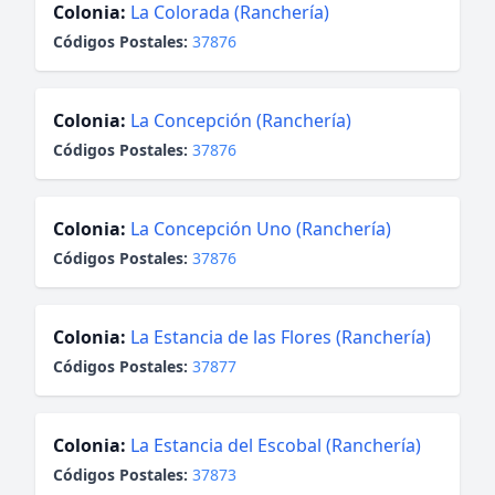
Colonia:
La Colorada (Ranchería)
Códigos Postales:
37876
Colonia:
La Concepción (Ranchería)
Códigos Postales:
37876
Colonia:
La Concepción Uno (Ranchería)
Códigos Postales:
37876
Colonia:
La Estancia de las Flores (Ranchería)
Códigos Postales:
37877
Colonia:
La Estancia del Escobal (Ranchería)
Códigos Postales:
37873