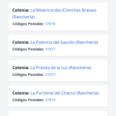
Colonia:
La Misericordia (Chinches Bravas)
(Ranchería)
Códigos Postales:
37876
Colonia:
La Palencia del Saucito (Ranchería)
Códigos Postales:
37877
Colonia:
La Presita de la Luz (Ranchería)
Códigos Postales:
37875
Colonia:
La Purísima del Charco (Ranchería)
Códigos Postales:
37874