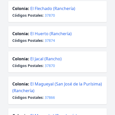
Colonia:
El Flechado (Ranchería)
Códigos Postales:
37870
Colonia:
El Huerto (Ranchería)
Códigos Postales:
37874
Colonia:
El Jacal (Rancho)
Códigos Postales:
37870
Colonia:
El Magueyal (San José de la Purísima)
(Ranchería)
Códigos Postales:
37866