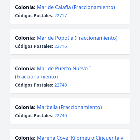
Colonia:
Mar de Calafia (Fraccionamiento)
Códigos Postales:
22717
Colonia:
Mar de Popotla (Fraccionamiento)
Códigos Postales:
22716
Colonia:
Mar de Puerto Nuevo I
(Fraccionamiento)
Códigos Postales:
22740
Colonia:
Marbella (Fraccionamiento)
Códigos Postales:
22740
Colonia:
Marena Cove [Kilómetro Cincuenta y