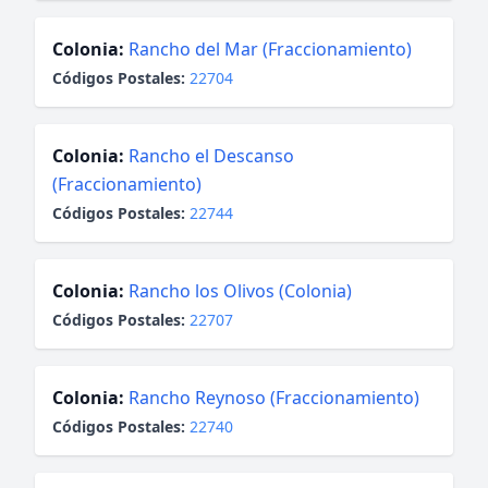
Colonia:
Rancho del Mar (Fraccionamiento)
Códigos Postales:
22704
Colonia:
Rancho el Descanso
(Fraccionamiento)
Códigos Postales:
22744
Colonia:
Rancho los Olivos (Colonia)
Códigos Postales:
22707
Colonia:
Rancho Reynoso (Fraccionamiento)
Códigos Postales:
22740