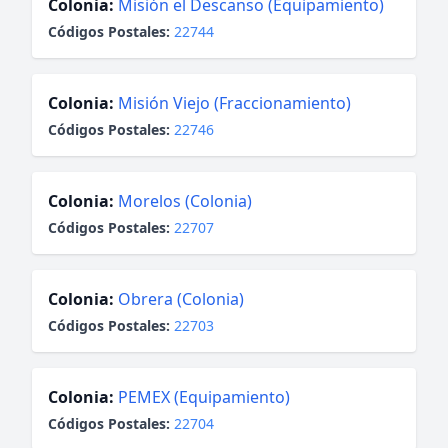
Colonia:
Misión el Descanso (Equipamiento)
Códigos Postales:
22744
Colonia:
Misión Viejo (Fraccionamiento)
Códigos Postales:
22746
Colonia:
Morelos (Colonia)
Códigos Postales:
22707
Colonia:
Obrera (Colonia)
Códigos Postales:
22703
Colonia:
PEMEX (Equipamiento)
Códigos Postales:
22704