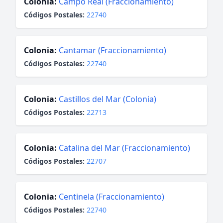
Colonia:
Campo Real (Fraccionamiento)
Códigos Postales:
22740
Colonia:
Cantamar (Fraccionamiento)
Códigos Postales:
22740
Colonia:
Castillos del Mar (Colonia)
Códigos Postales:
22713
Colonia:
Catalina del Mar (Fraccionamiento)
Códigos Postales:
22707
Colonia:
Centinela (Fraccionamiento)
Códigos Postales:
22740