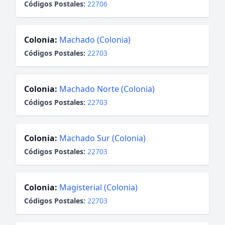
Códigos Postales:
22706
Colonia:
Machado (Colonia)
Códigos Postales:
22703
Colonia:
Machado Norte (Colonia)
Códigos Postales:
22703
Colonia:
Machado Sur (Colonia)
Códigos Postales:
22703
Colonia:
Magisterial (Colonia)
Códigos Postales:
22703