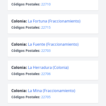
Códigos Postales:
22710
Colonia:
La Fortuna (Fraccionamiento)
Códigos Postales:
22715
Colonia:
La Fuente (Fraccionamiento)
Códigos Postales:
22703
Colonia:
La Herradura (Colonia)
Códigos Postales:
22706
Colonia:
La Mina (Fraccionamiento)
Códigos Postales:
22705