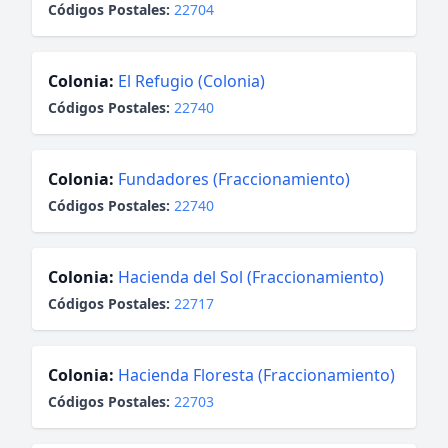
Códigos Postales:
22704
Colonia:
El Refugio (Colonia)
Códigos Postales:
22740
Colonia:
Fundadores (Fraccionamiento)
Códigos Postales:
22740
Colonia:
Hacienda del Sol (Fraccionamiento)
Códigos Postales:
22717
Colonia:
Hacienda Floresta (Fraccionamiento)
Códigos Postales:
22703