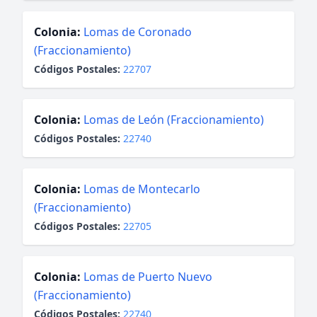
Colonia:
Lomas de Coronado
(Fraccionamiento)
Códigos Postales:
22707
Colonia:
Lomas de León (Fraccionamiento)
Códigos Postales:
22740
Colonia:
Lomas de Montecarlo
(Fraccionamiento)
Códigos Postales:
22705
Colonia:
Lomas de Puerto Nuevo
(Fraccionamiento)
Códigos Postales:
22740