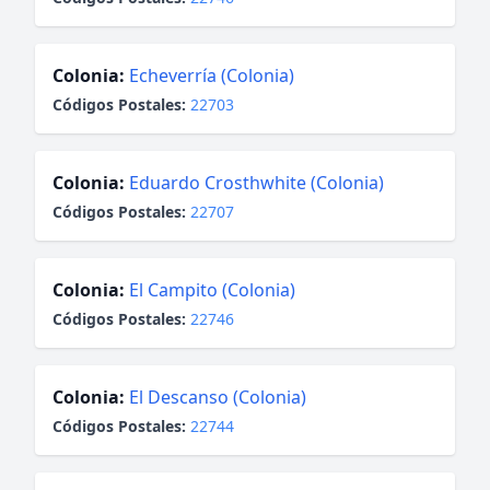
Colonia:
Echeverría (Colonia)
Códigos Postales:
22703
Colonia:
Eduardo Crosthwhite (Colonia)
Códigos Postales:
22707
Colonia:
El Campito (Colonia)
Códigos Postales:
22746
Colonia:
El Descanso (Colonia)
Códigos Postales:
22744