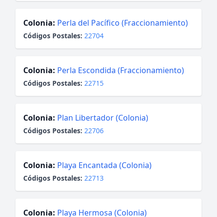
Colonia:
Perla del Pacífico (Fraccionamiento)
Códigos Postales:
22704
Colonia:
Perla Escondida (Fraccionamiento)
Códigos Postales:
22715
Colonia:
Plan Libertador (Colonia)
Códigos Postales:
22706
Colonia:
Playa Encantada (Colonia)
Códigos Postales:
22713
Colonia:
Playa Hermosa (Colonia)