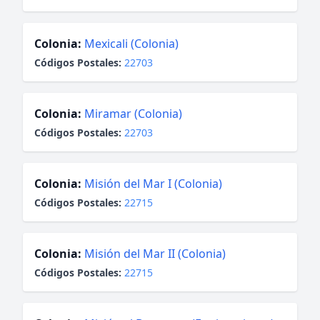
Colonia:
Mexicali (Colonia)
Códigos Postales:
22703
Colonia:
Miramar (Colonia)
Códigos Postales:
22703
Colonia:
Misión del Mar I (Colonia)
Códigos Postales:
22715
Colonia:
Misión del Mar II (Colonia)
Códigos Postales:
22715