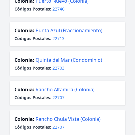
Colonia:
Puerto Nuevo (Colonia)
Códigos Postales:
22740
Colonia:
Punta Azul (Fraccionamiento)
Códigos Postales:
22713
Colonia:
Quinta del Mar (Condominio)
Códigos Postales:
22703
Colonia:
Rancho Altamira (Colonia)
Códigos Postales:
22707
Colonia:
Rancho Chula Vista (Colonia)
Códigos Postales:
22707