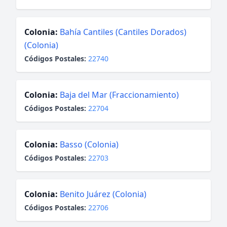
Colonia:
Bahía Cantiles (Cantiles Dorados)
(Colonia)
Códigos Postales:
22740
Colonia:
Baja del Mar (Fraccionamiento)
Códigos Postales:
22704
Colonia:
Basso (Colonia)
Códigos Postales:
22703
Colonia:
Benito Juárez (Colonia)
Códigos Postales:
22706