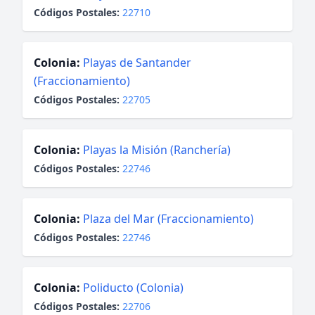
Códigos Postales:
22710
Colonia:
Playas de Santander
(Fraccionamiento)
Códigos Postales:
22705
Colonia:
Playas la Misión (Ranchería)
Códigos Postales:
22746
Colonia:
Plaza del Mar (Fraccionamiento)
Códigos Postales:
22746
Colonia:
Poliducto (Colonia)
Códigos Postales:
22706