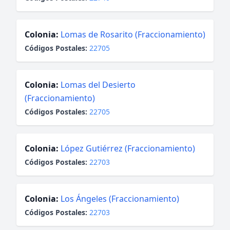
Colonia:
Lomas de Rosarito (Fraccionamiento)
Códigos Postales:
22705
Colonia:
Lomas del Desierto
(Fraccionamiento)
Códigos Postales:
22705
Colonia:
López Gutiérrez (Fraccionamiento)
Códigos Postales:
22703
Colonia:
Los Ángeles (Fraccionamiento)
Códigos Postales:
22703