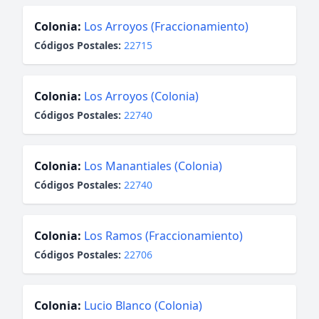
Colonia:
Los Arroyos (Fraccionamiento)
Códigos Postales:
22715
Colonia:
Los Arroyos (Colonia)
Códigos Postales:
22740
Colonia:
Los Manantiales (Colonia)
Códigos Postales:
22740
Colonia:
Los Ramos (Fraccionamiento)
Códigos Postales:
22706
Colonia:
Lucio Blanco (Colonia)