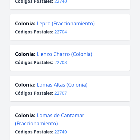
Códigos Postales:
22740
Colonia:
Lepro (Fraccionamiento)
Códigos Postales:
22704
Colonia:
Lienzo Charro (Colonia)
Códigos Postales:
22703
Colonia:
Lomas Altas (Colonia)
Códigos Postales:
22707
Colonia:
Lomas de Cantamar
(Fraccionamiento)
Códigos Postales:
22740