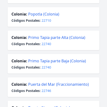
Colonia:
Popotla (Colonia)
Códigos Postales:
22710
Colonia:
Primo Tapia parte Alta (Colonia)
Códigos Postales:
22740
Colonia:
Primo Tapia parte Baja (Colonia)
Códigos Postales:
22740
Colonia:
Puerta del Mar (Fraccionamiento)
Códigos Postales:
22746