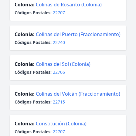
Colonia:
Colinas de Rosarito (Colonia)
Códigos Postales:
22707
Colonia:
Colinas del Puerto (Fraccionamiento)
Códigos Postales:
22740
Colonia:
Colinas del Sol (Colonia)
Códigos Postales:
22706
Colonia:
Colinas del Volcán (Fraccionamiento)
Códigos Postales:
22715
Colonia:
Constitución (Colonia)
Códigos Postales:
22707