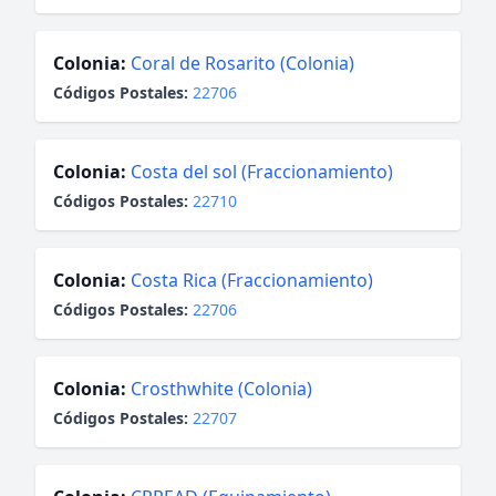
Colonia:
Coral de Rosarito (Colonia)
Códigos Postales:
22706
Colonia:
Costa del sol (Fraccionamiento)
Códigos Postales:
22710
Colonia:
Costa Rica (Fraccionamiento)
Códigos Postales:
22706
Colonia:
Crosthwhite (Colonia)
Códigos Postales:
22707