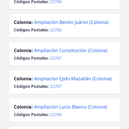
Códigos Postales:
22746
Colonia:
Ampliación Benito Juárez (Colonia)
Códigos Postales:
22706
Colonia:
Ampliación Constitución (Colonia)
Códigos Postales:
22707
Colonia:
Ampliación Ejido Mazatlán (Colonia)
Códigos Postales:
22707
Colonia:
Ampliación Lucio Blanco (Colonia)
Códigos Postales:
22706