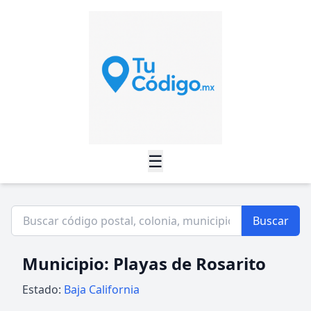
☰
Buscar
Municipio: Playas de Rosarito
Estado:
Baja California