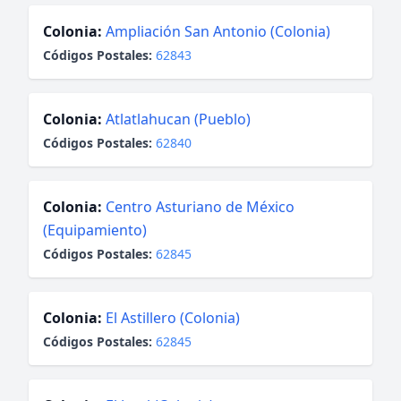
Colonia:
Ampliación San Antonio (Colonia)
Códigos Postales:
62843
Colonia:
Atlatlahucan (Pueblo)
Códigos Postales:
62840
Colonia:
Centro Asturiano de México
(Equipamiento)
Códigos Postales:
62845
Colonia:
El Astillero (Colonia)
Códigos Postales:
62845