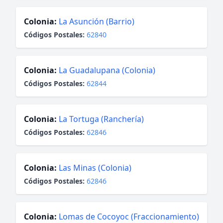
Colonia:
La Asunción (Barrio)
Códigos Postales:
62840
Colonia:
La Guadalupana (Colonia)
Códigos Postales:
62844
Colonia:
La Tortuga (Ranchería)
Códigos Postales:
62846
Colonia:
Las Minas (Colonia)
Códigos Postales:
62846
Colonia:
Lomas de Cocoyoc (Fraccionamiento)