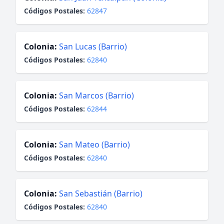
Códigos Postales:
62847
Colonia:
San Lucas (Barrio)
Códigos Postales:
62840
Colonia:
San Marcos (Barrio)
Códigos Postales:
62844
Colonia:
San Mateo (Barrio)
Códigos Postales:
62840
Colonia:
San Sebastián (Barrio)
Códigos Postales:
62840