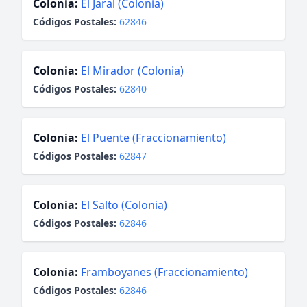
Colonia:
El Jaral (Colonia)
Códigos Postales:
62846
Colonia:
El Mirador (Colonia)
Códigos Postales:
62840
Colonia:
El Puente (Fraccionamiento)
Códigos Postales:
62847
Colonia:
El Salto (Colonia)
Códigos Postales:
62846
Colonia:
Framboyanes (Fraccionamiento)
Códigos Postales:
62846