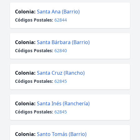
Colonia:
Santa Ana (Barrio)
Códigos Postales:
62844
Colonia:
Santa Bárbara (Barrio)
Códigos Postales:
62840
Colonia:
Santa Cruz (Rancho)
Códigos Postales:
62845
Colonia:
Santa Inés (Ranchería)
Códigos Postales:
62845
Colonia:
Santo Tomás (Barrio)