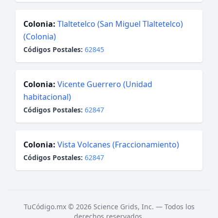
Colonia:
Tlaltetelco (San Miguel Tlaltetelco)
(Colonia)
Códigos Postales:
62845
Colonia:
Vicente Guerrero (Unidad
habitacional)
Códigos Postales:
62847
Colonia:
Vista Volcanes (Fraccionamiento)
Códigos Postales:
62847
TuCódigo.mx © 2026 Science Grids, Inc. — Todos los
derechos reservados.