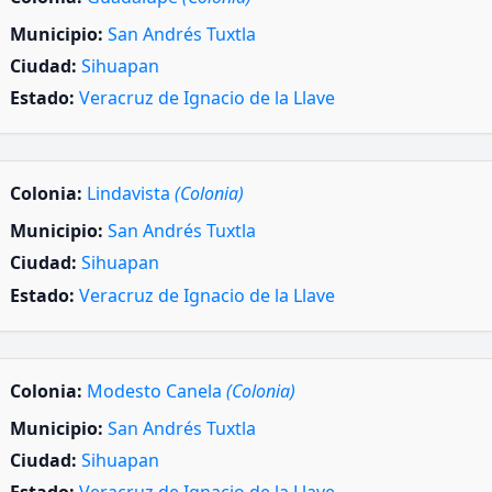
Municipio:
San Andrés Tuxtla
Ciudad:
Sihuapan
Estado:
Veracruz de Ignacio de la Llave
Colonia:
Lindavista
(Colonia)
Municipio:
San Andrés Tuxtla
Ciudad:
Sihuapan
Estado:
Veracruz de Ignacio de la Llave
Colonia:
Modesto Canela
(Colonia)
Municipio:
San Andrés Tuxtla
Ciudad:
Sihuapan