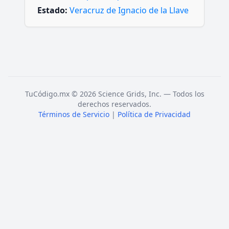
Estado:
Veracruz de Ignacio de la Llave
TuCódigo.mx © 2026 Science Grids, Inc. — Todos los
derechos reservados.
Términos de Servicio
|
Política de Privacidad