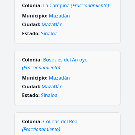
Colonia:
La Campiña
(Fraccionamiento)
Municipio:
Mazatlán
Ciudad:
Mazatlán
Estado:
Sinaloa
Colonia:
Bosques del Arroyo
(Fraccionamiento)
Municipio:
Mazatlán
Ciudad:
Mazatlán
Estado:
Sinaloa
Colonia:
Colinas del Real
(Fraccionamiento)