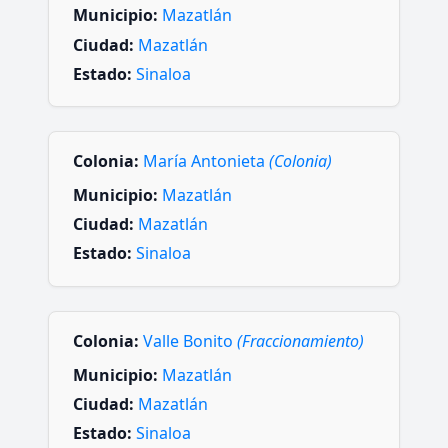
Municipio:
Mazatlán
Ciudad:
Mazatlán
Estado:
Sinaloa
Colonia:
María Antonieta
(Colonia)
Municipio:
Mazatlán
Ciudad:
Mazatlán
Estado:
Sinaloa
Colonia:
Valle Bonito
(Fraccionamiento)
Municipio:
Mazatlán
Ciudad:
Mazatlán
Estado:
Sinaloa