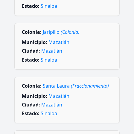
Estado:
Sinaloa
Colonia:
Jaripillo
(Colonia)
Municipio:
Mazatlán
Ciudad:
Mazatlán
Estado:
Sinaloa
Colonia:
Santa Laura
(Fraccionamiento)
Municipio:
Mazatlán
Ciudad:
Mazatlán
Estado:
Sinaloa