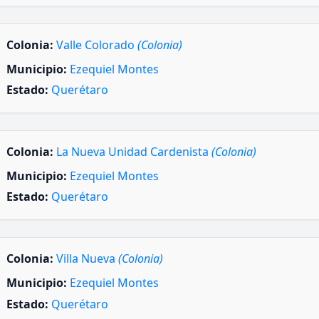
Colonia:
Valle Colorado
(Colonia)
Municipio:
Ezequiel Montes
Estado:
Querétaro
Colonia:
La Nueva Unidad Cardenista
(Colonia)
Municipio:
Ezequiel Montes
Estado:
Querétaro
Colonia:
Villa Nueva
(Colonia)
Municipio:
Ezequiel Montes
Estado:
Querétaro