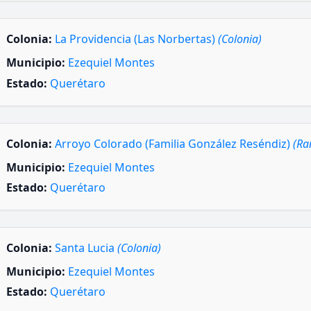
Colonia:
La Providencia (Las Norbertas)
(Colonia)
Municipio:
Ezequiel Montes
Estado:
Querétaro
Colonia:
Arroyo Colorado (Familia González Reséndiz)
(Ra
Municipio:
Ezequiel Montes
Estado:
Querétaro
Colonia:
Santa Lucia
(Colonia)
Municipio:
Ezequiel Montes
Estado:
Querétaro