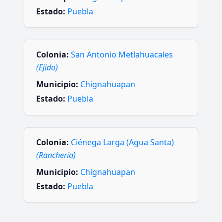
Estado:
Puebla
Colonia:
San Antonio Metlahuacales
(Ejido)
Municipio:
Chignahuapan
Estado:
Puebla
Colonia:
Ciénega Larga (Agua Santa)
(Ranchería)
Municipio:
Chignahuapan
Estado:
Puebla