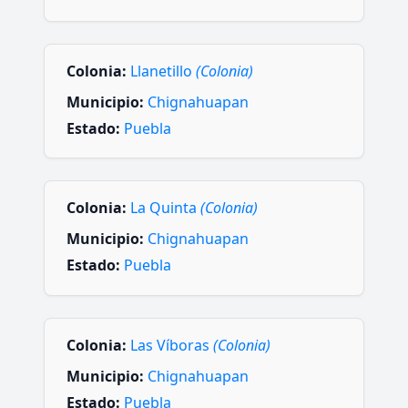
Colonia:
Llanetillo
(Colonia)
Municipio:
Chignahuapan
Estado:
Puebla
Colonia:
La Quinta
(Colonia)
Municipio:
Chignahuapan
Estado:
Puebla
Colonia:
Las Víboras
(Colonia)
Municipio:
Chignahuapan
Estado:
Puebla