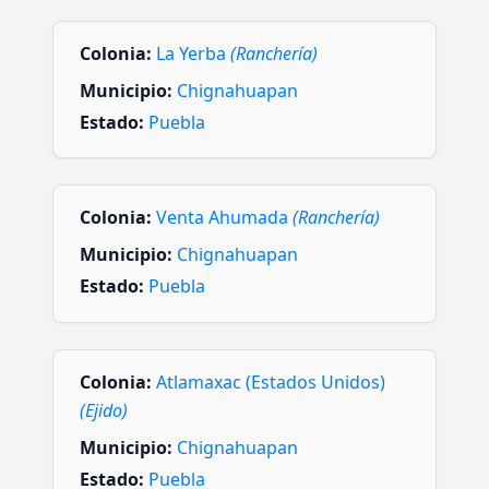
Colonia:
La Yerba
(Ranchería)
Municipio:
Chignahuapan
Estado:
Puebla
Colonia:
Venta Ahumada
(Ranchería)
Municipio:
Chignahuapan
Estado:
Puebla
Colonia:
Atlamaxac (Estados Unidos)
(Ejido)
Municipio:
Chignahuapan
Estado:
Puebla