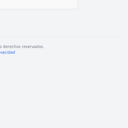
s derechos reservados.
rivacidad