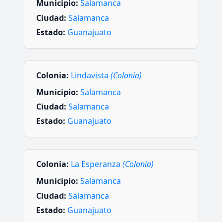
Municipio:
Salamanca
Ciudad:
Salamanca
Estado:
Guanajuato
Colonia:
Lindavista
(Colonia)
Municipio:
Salamanca
Ciudad:
Salamanca
Estado:
Guanajuato
Colonia:
La Esperanza
(Colonia)
Municipio:
Salamanca
Ciudad:
Salamanca
Estado:
Guanajuato