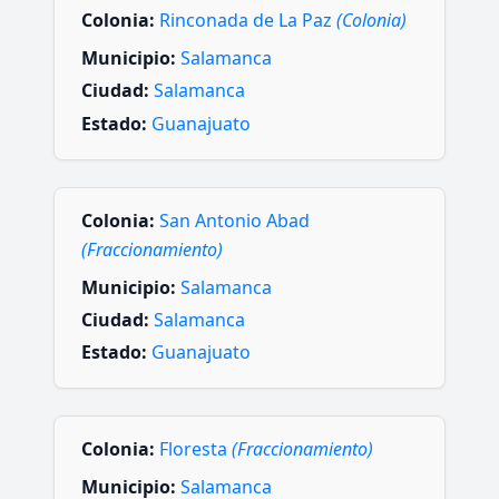
Colonia:
Rinconada de La Paz
(Colonia)
Municipio:
Salamanca
Ciudad:
Salamanca
Estado:
Guanajuato
Colonia:
San Antonio Abad
(Fraccionamiento)
Municipio:
Salamanca
Ciudad:
Salamanca
Estado:
Guanajuato
Colonia:
Floresta
(Fraccionamiento)
Municipio:
Salamanca