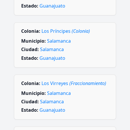
Estado:
Guanajuato
Colonia:
Los Príncipes
(Colonia)
Municipio:
Salamanca
Ciudad:
Salamanca
Estado:
Guanajuato
Colonia:
Los Virreyes
(Fraccionamiento)
Municipio:
Salamanca
Ciudad:
Salamanca
Estado:
Guanajuato