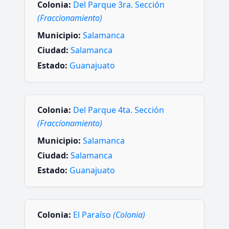
Colonia:
Del Parque 3ra. Sección
(Fraccionamiento)
Municipio:
Salamanca
Ciudad:
Salamanca
Estado:
Guanajuato
Colonia:
Del Parque 4ta. Sección
(Fraccionamiento)
Municipio:
Salamanca
Ciudad:
Salamanca
Estado:
Guanajuato
Colonia:
El Paraíso
(Colonia)