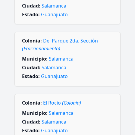
Ciudad:
Salamanca
Estado:
Guanajuato
Colonia:
Del Parque 2da. Sección
(Fraccionamiento)
Municipio:
Salamanca
Ciudad:
Salamanca
Estado:
Guanajuato
Colonia:
El Rocío
(Colonia)
Municipio:
Salamanca
Ciudad:
Salamanca
Estado:
Guanajuato