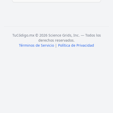
TuCódigo.mx © 2026 Science Grids, Inc. — Todos los
derechos reservados.
Términos de Servicio
|
Política de Privacidad