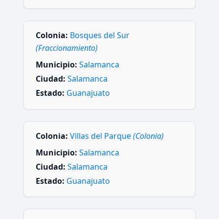
Colonia:
Bosques del Sur
(Fraccionamiento)
Municipio:
Salamanca
Ciudad:
Salamanca
Estado:
Guanajuato
Colonia:
Villas del Parque
(Colonia)
Municipio:
Salamanca
Ciudad:
Salamanca
Estado:
Guanajuato