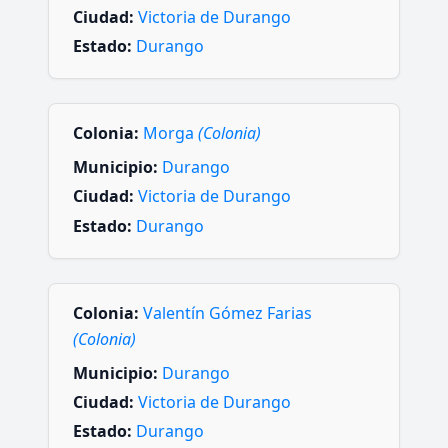
Ciudad:
Victoria de Durango
Estado:
Durango
Colonia:
Morga
(Colonia)
Municipio:
Durango
Ciudad:
Victoria de Durango
Estado:
Durango
Colonia:
Valentín Gómez Farias
(Colonia)
Municipio:
Durango
Ciudad:
Victoria de Durango
Estado:
Durango