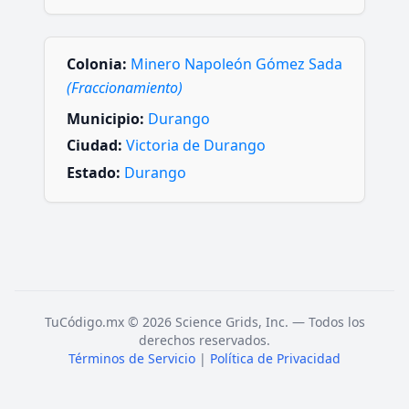
Colonia:
Minero Napoleón Gómez Sada
(Fraccionamiento)
Municipio:
Durango
Ciudad:
Victoria de Durango
Estado:
Durango
TuCódigo.mx © 2026 Science Grids, Inc. — Todos los
derechos reservados.
Términos de Servicio
|
Política de Privacidad