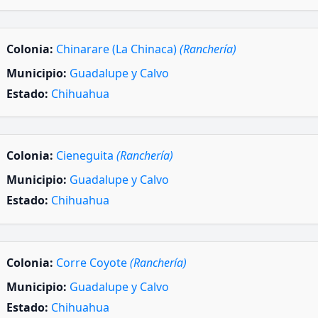
Colonia:
Chinarare (La Chinaca)
(Ranchería)
Municipio:
Guadalupe y Calvo
Estado:
Chihuahua
Colonia:
Cieneguita
(Ranchería)
Municipio:
Guadalupe y Calvo
Estado:
Chihuahua
Colonia:
Corre Coyote
(Ranchería)
Municipio:
Guadalupe y Calvo
Estado:
Chihuahua