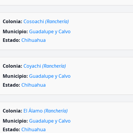
Colonia:
Cosoachi
(Ranchería)
Municipio:
Guadalupe y Calvo
Estado:
Chihuahua
Colonia:
Coyachi
(Ranchería)
Municipio:
Guadalupe y Calvo
Estado:
Chihuahua
Colonia:
El Álamo
(Ranchería)
Municipio:
Guadalupe y Calvo
Estado:
Chihuahua