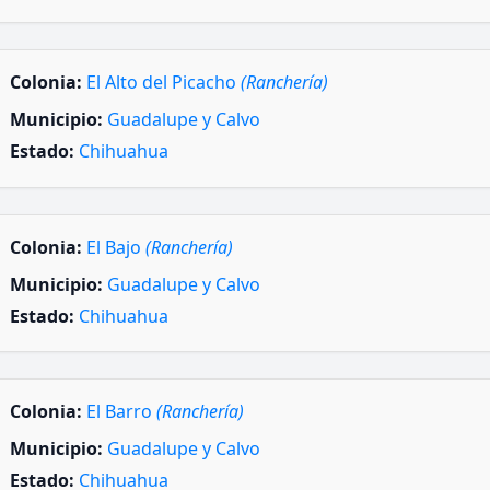
Colonia:
El Alto del Picacho
(Ranchería)
Municipio:
Guadalupe y Calvo
Estado:
Chihuahua
Colonia:
El Bajo
(Ranchería)
Municipio:
Guadalupe y Calvo
Estado:
Chihuahua
Colonia:
El Barro
(Ranchería)
Municipio:
Guadalupe y Calvo
Estado:
Chihuahua