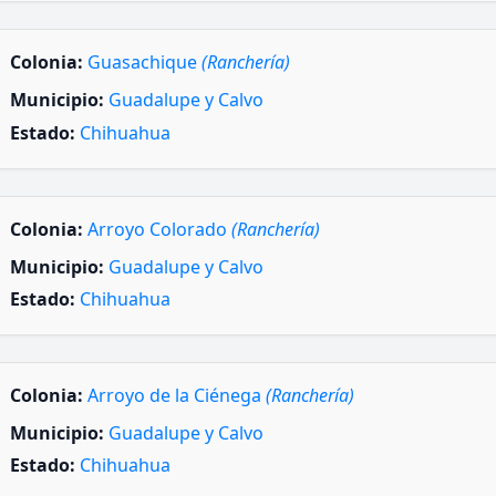
Colonia:
Guasachique
(Ranchería)
Municipio:
Guadalupe y Calvo
Estado:
Chihuahua
Colonia:
Arroyo Colorado
(Ranchería)
Municipio:
Guadalupe y Calvo
Estado:
Chihuahua
Colonia:
Arroyo de la Ciénega
(Ranchería)
Municipio:
Guadalupe y Calvo
Estado:
Chihuahua