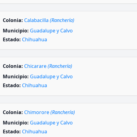
Colonia:
Calabacilla
(Ranchería)
Municipio:
Guadalupe y Calvo
Estado:
Chihuahua
Colonia:
Chicarare
(Ranchería)
Municipio:
Guadalupe y Calvo
Estado:
Chihuahua
Colonia:
Chimorore
(Ranchería)
Municipio:
Guadalupe y Calvo
Estado:
Chihuahua