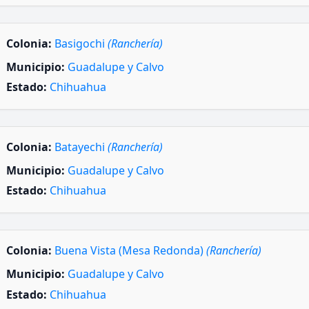
Colonia:
Basigochi
(Ranchería)
Municipio:
Guadalupe y Calvo
Estado:
Chihuahua
Colonia:
Batayechi
(Ranchería)
Municipio:
Guadalupe y Calvo
Estado:
Chihuahua
Colonia:
Buena Vista (Mesa Redonda)
(Ranchería)
Municipio:
Guadalupe y Calvo
Estado:
Chihuahua