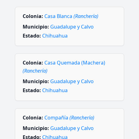
Colonia:
Casa Blanca
(Ranchería)
Municipio:
Guadalupe y Calvo
Estado:
Chihuahua
Colonia:
Casa Quemada (Machera)
(Ranchería)
Municipio:
Guadalupe y Calvo
Estado:
Chihuahua
Colonia:
Compañía
(Ranchería)
Municipio:
Guadalupe y Calvo
Estado:
Chihuahua