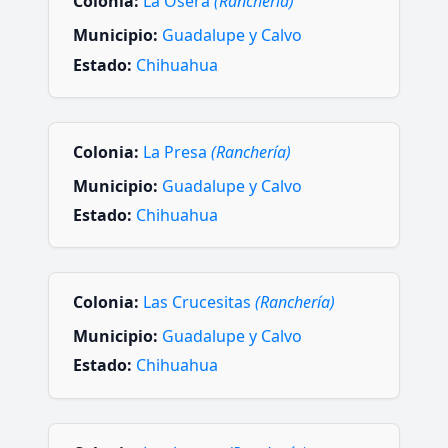
Colonia:
La Osera
(Ranchería)
Municipio:
Guadalupe y Calvo
Estado:
Chihuahua
Colonia:
La Presa
(Ranchería)
Municipio:
Guadalupe y Calvo
Estado:
Chihuahua
Colonia:
Las Crucesitas
(Ranchería)
Municipio:
Guadalupe y Calvo
Estado:
Chihuahua