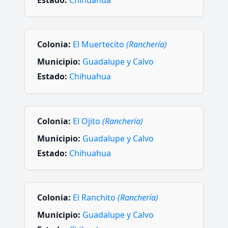
Estado:
Chihuahua
Colonia:
El Muertecito
(Ranchería)
Municipio:
Guadalupe y Calvo
Estado:
Chihuahua
Colonia:
El Ojito
(Ranchería)
Municipio:
Guadalupe y Calvo
Estado:
Chihuahua
Colonia:
El Ranchito
(Ranchería)
Municipio:
Guadalupe y Calvo