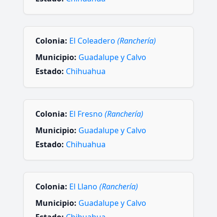
Colonia:
El Coleadero
(Ranchería)
Municipio:
Guadalupe y Calvo
Estado:
Chihuahua
Colonia:
El Fresno
(Ranchería)
Municipio:
Guadalupe y Calvo
Estado:
Chihuahua
Colonia:
El Llano
(Ranchería)
Municipio:
Guadalupe y Calvo