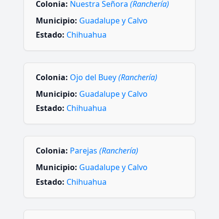
Colonia:
Nuestra Señora
(Ranchería)
Municipio:
Guadalupe y Calvo
Estado:
Chihuahua
Colonia:
Ojo del Buey
(Ranchería)
Municipio:
Guadalupe y Calvo
Estado:
Chihuahua
Colonia:
Parejas
(Ranchería)
Municipio:
Guadalupe y Calvo
Estado:
Chihuahua