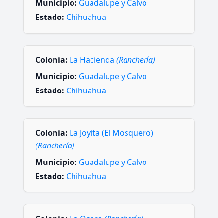
Municipio:
Guadalupe y Calvo
Estado:
Chihuahua
Colonia:
La Hacienda
(Ranchería)
Municipio:
Guadalupe y Calvo
Estado:
Chihuahua
Colonia:
La Joyita (El Mosquero)
(Ranchería)
Municipio:
Guadalupe y Calvo
Estado:
Chihuahua