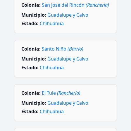
Colonia:
San José del Rincón
(Ranchería)
Municipio:
Guadalupe y Calvo
Estado:
Chihuahua
Colonia:
Santo Niño
(Barrio)
Municipio:
Guadalupe y Calvo
Estado:
Chihuahua
Colonia:
El Tule
(Ranchería)
Municipio:
Guadalupe y Calvo
Estado:
Chihuahua