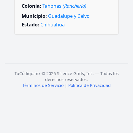
Colonia:
Tahonas
(Ranchería)
Municipio:
Guadalupe y Calvo
Estado:
Chihuahua
TuCódigo.mx © 2026 Science Grids, Inc. — Todos los
derechos reservados.
Términos de Servicio
|
Política de Privacidad