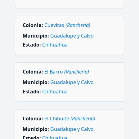
Colonia:
Cuevitas
(Ranchería)
Municipio:
Guadalupe y Calvo
Estado:
Chihuahua
Colonia:
El Barro
(Ranchería)
Municipio:
Guadalupe y Calvo
Estado:
Chihuahua
Colonia:
El Chihuite
(Ranchería)
Municipio:
Guadalupe y Calvo
Estado:
Chihuahua