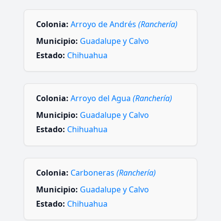
Colonia:
Arroyo de Andrés
(Ranchería)
Municipio:
Guadalupe y Calvo
Estado:
Chihuahua
Colonia:
Arroyo del Agua
(Ranchería)
Municipio:
Guadalupe y Calvo
Estado:
Chihuahua
Colonia:
Carboneras
(Ranchería)
Municipio:
Guadalupe y Calvo
Estado:
Chihuahua