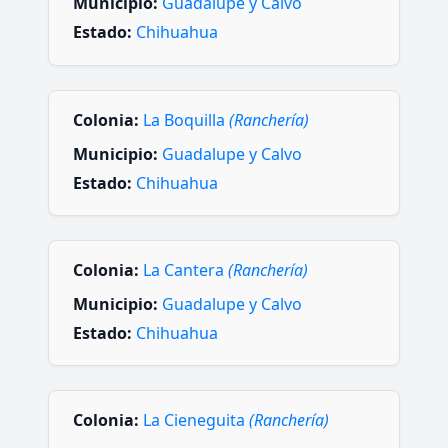
Municipio:
Guadalupe y Calvo
Estado:
Chihuahua
Colonia:
La Boquilla
(Ranchería)
Municipio:
Guadalupe y Calvo
Estado:
Chihuahua
Colonia:
La Cantera
(Ranchería)
Municipio:
Guadalupe y Calvo
Estado:
Chihuahua
Colonia:
La Cieneguita
(Ranchería)