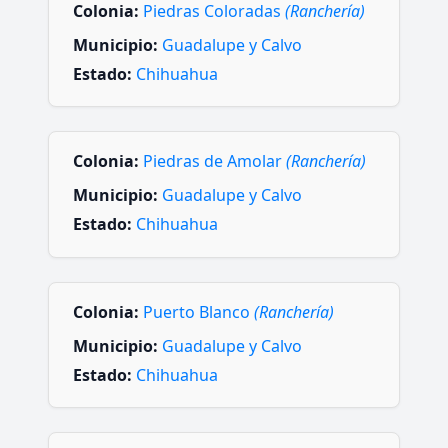
Colonia:
Piedras Coloradas
(Ranchería)
Municipio:
Guadalupe y Calvo
Estado:
Chihuahua
Colonia:
Piedras de Amolar
(Ranchería)
Municipio:
Guadalupe y Calvo
Estado:
Chihuahua
Colonia:
Puerto Blanco
(Ranchería)
Municipio:
Guadalupe y Calvo
Estado:
Chihuahua