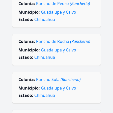
Colonia:
Rancho de Pedro
(Ranchería)
Municipio:
Guadalupe y Calvo
Estado:
Chihuahua
Colonia:
Rancho de Rocha
(Ranchería)
Municipio:
Guadalupe y Calvo
Estado:
Chihuahua
Colonia:
Rancho Sula
(Ranchería)
Municipio:
Guadalupe y Calvo
Estado:
Chihuahua