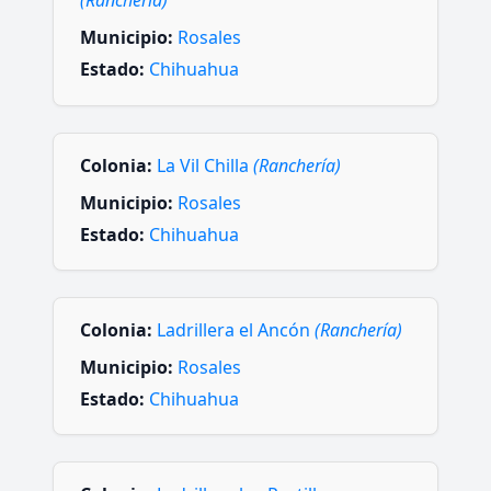
(Ranchería)
Municipio:
Rosales
Estado:
Chihuahua
Colonia:
La Vil Chilla
(Ranchería)
Municipio:
Rosales
Estado:
Chihuahua
Colonia:
Ladrillera el Ancón
(Ranchería)
Municipio:
Rosales
Estado:
Chihuahua