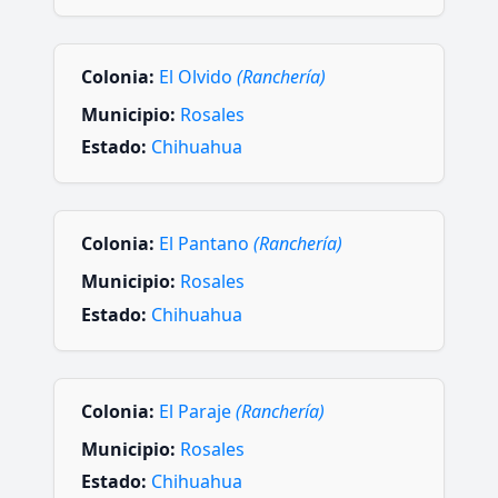
Colonia:
El Olvido
(Ranchería)
Municipio:
Rosales
Estado:
Chihuahua
Colonia:
El Pantano
(Ranchería)
Municipio:
Rosales
Estado:
Chihuahua
Colonia:
El Paraje
(Ranchería)
Municipio:
Rosales
Estado:
Chihuahua