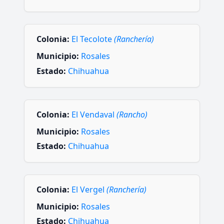
Colonia:
El Tecolote
(Ranchería)
Municipio:
Rosales
Estado:
Chihuahua
Colonia:
El Vendaval
(Rancho)
Municipio:
Rosales
Estado:
Chihuahua
Colonia:
El Vergel
(Ranchería)
Municipio:
Rosales
Estado:
Chihuahua