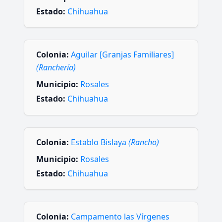
Estado:
Chihuahua
Colonia:
Aguilar [Granjas Familiares]
(Ranchería)
Municipio:
Rosales
Estado:
Chihuahua
Colonia:
Establo Bislaya
(Rancho)
Municipio:
Rosales
Estado:
Chihuahua
Colonia:
Campamento las Vírgenes