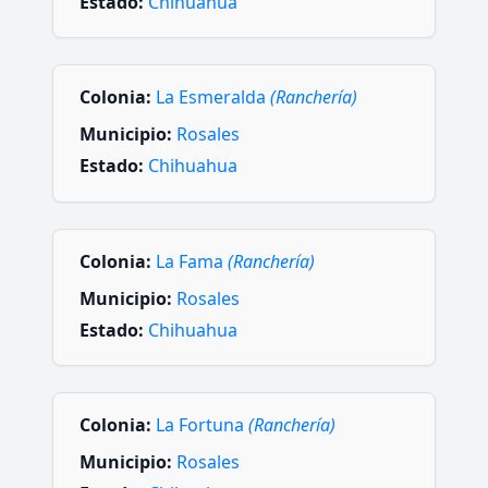
Estado:
Chihuahua
Colonia:
La Esmeralda
(Ranchería)
Municipio:
Rosales
Estado:
Chihuahua
Colonia:
La Fama
(Ranchería)
Municipio:
Rosales
Estado:
Chihuahua
Colonia:
La Fortuna
(Ranchería)
Municipio:
Rosales