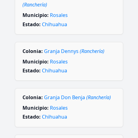
(Ranchería)
Municipio:
Rosales
Estado:
Chihuahua
Colonia:
Granja Dennys
(Ranchería)
Municipio:
Rosales
Estado:
Chihuahua
Colonia:
Granja Don Benja
(Ranchería)
Municipio:
Rosales
Estado:
Chihuahua