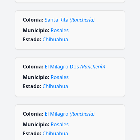
Colonia:
Santa Rita
(Ranchería)
Municipio:
Rosales
Estado:
Chihuahua
Colonia:
El Milagro Dos
(Ranchería)
Municipio:
Rosales
Estado:
Chihuahua
Colonia:
El Milagro
(Ranchería)
Municipio:
Rosales
Estado:
Chihuahua