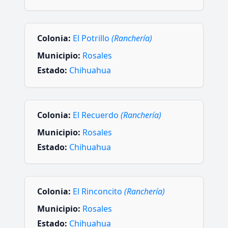
Colonia:
El Potrillo
(Ranchería)
Municipio:
Rosales
Estado:
Chihuahua
Colonia:
El Recuerdo
(Ranchería)
Municipio:
Rosales
Estado:
Chihuahua
Colonia:
El Rinconcito
(Ranchería)
Municipio:
Rosales
Estado:
Chihuahua