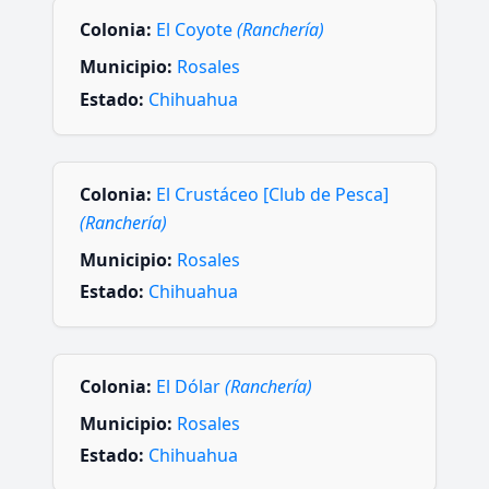
Colonia:
El Coyote
(Ranchería)
Municipio:
Rosales
Estado:
Chihuahua
Colonia:
El Crustáceo [Club de Pesca]
(Ranchería)
Municipio:
Rosales
Estado:
Chihuahua
Colonia:
El Dólar
(Ranchería)
Municipio:
Rosales
Estado:
Chihuahua