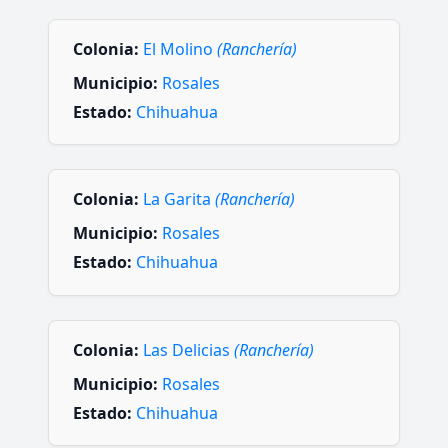
Colonia:
El Molino
(Ranchería)
Municipio:
Rosales
Estado:
Chihuahua
Colonia:
La Garita
(Ranchería)
Municipio:
Rosales
Estado:
Chihuahua
Colonia:
Las Delicias
(Ranchería)
Municipio:
Rosales
Estado:
Chihuahua