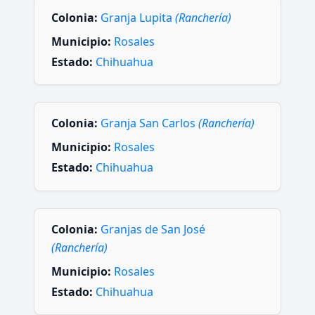
Colonia:
Granja Lupita
(Ranchería)
Municipio:
Rosales
Estado:
Chihuahua
Colonia:
Granja San Carlos
(Ranchería)
Municipio:
Rosales
Estado:
Chihuahua
Colonia:
Granjas de San José
(Ranchería)
Municipio:
Rosales
Estado:
Chihuahua