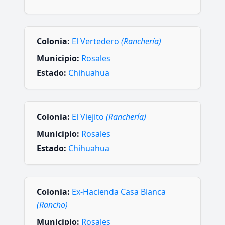
Colonia:
El Vertedero
(Ranchería)
Municipio:
Rosales
Estado:
Chihuahua
Colonia:
El Viejito
(Ranchería)
Municipio:
Rosales
Estado:
Chihuahua
Colonia:
Ex-Hacienda Casa Blanca
(Rancho)
Municipio:
Rosales