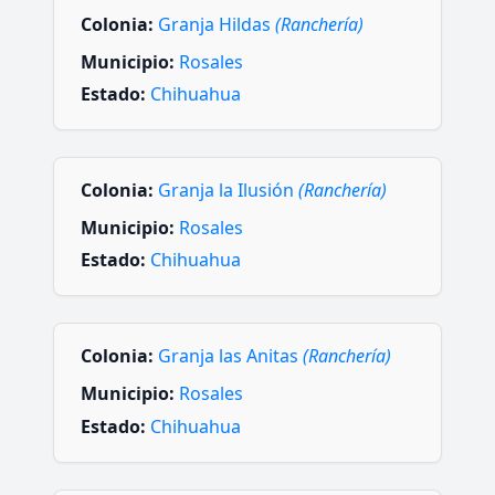
Colonia:
Granja Hildas
(Ranchería)
Municipio:
Rosales
Estado:
Chihuahua
Colonia:
Granja la Ilusión
(Ranchería)
Municipio:
Rosales
Estado:
Chihuahua
Colonia:
Granja las Anitas
(Ranchería)
Municipio:
Rosales
Estado:
Chihuahua