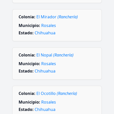
Colonia:
El Mirador
(Ranchería)
Municipio:
Rosales
Estado:
Chihuahua
Colonia:
El Nopal
(Ranchería)
Municipio:
Rosales
Estado:
Chihuahua
Colonia:
El Ocotillo
(Ranchería)
Municipio:
Rosales
Estado:
Chihuahua