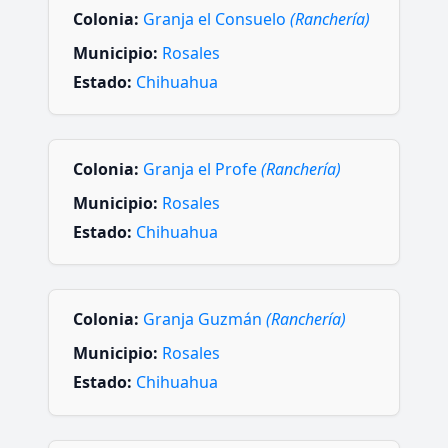
Colonia:
Granja el Consuelo
(Ranchería)
Municipio:
Rosales
Estado:
Chihuahua
Colonia:
Granja el Profe
(Ranchería)
Municipio:
Rosales
Estado:
Chihuahua
Colonia:
Granja Guzmán
(Ranchería)
Municipio:
Rosales
Estado:
Chihuahua