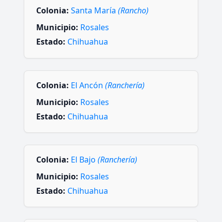
Colonia:
Santa María
(Rancho)
Municipio:
Rosales
Estado:
Chihuahua
Colonia:
El Ancón
(Ranchería)
Municipio:
Rosales
Estado:
Chihuahua
Colonia:
El Bajo
(Ranchería)
Municipio:
Rosales
Estado:
Chihuahua