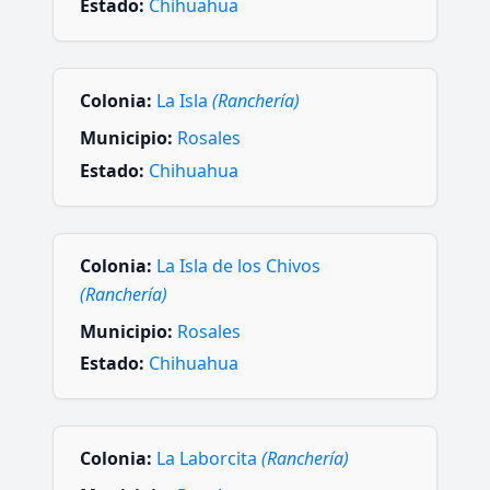
Estado:
Chihuahua
Colonia:
La Isla
(Ranchería)
Municipio:
Rosales
Estado:
Chihuahua
Colonia:
La Isla de los Chivos
(Ranchería)
Municipio:
Rosales
Estado:
Chihuahua
Colonia:
La Laborcita
(Ranchería)