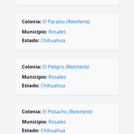
Colonia:
El Paraíso
(Ranchería)
Municipio:
Rosales
Estado:
Chihuahua
Colonia:
El Peligro
(Ranchería)
Municipio:
Rosales
Estado:
Chihuahua
Colonia:
El Pistacho
(Ranchería)
Municipio:
Rosales
Estado:
Chihuahua