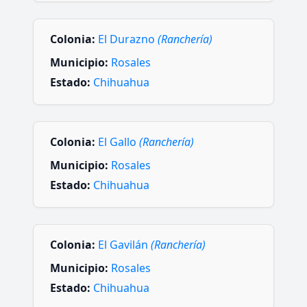
Colonia:
El Durazno
(Ranchería)
Municipio:
Rosales
Estado:
Chihuahua
Colonia:
El Gallo
(Ranchería)
Municipio:
Rosales
Estado:
Chihuahua
Colonia:
El Gavilán
(Ranchería)
Municipio:
Rosales
Estado:
Chihuahua