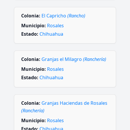
Colonia:
El Capricho
(Rancho)
Municipio:
Rosales
Estado:
Chihuahua
Colonia:
Granjas el Milagro
(Ranchería)
Municipio:
Rosales
Estado:
Chihuahua
Colonia:
Granjas Haciendas de Rosales
(Ranchería)
Municipio:
Rosales
Estado:
Chihuahua