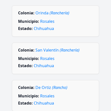
Colonia:
Orinda
(Ranchería)
Municipio:
Rosales
Estado:
Chihuahua
Colonia:
San Valentín
(Ranchería)
Municipio:
Rosales
Estado:
Chihuahua
Colonia:
De Ortiz
(Rancho)
Municipio:
Rosales
Estado:
Chihuahua