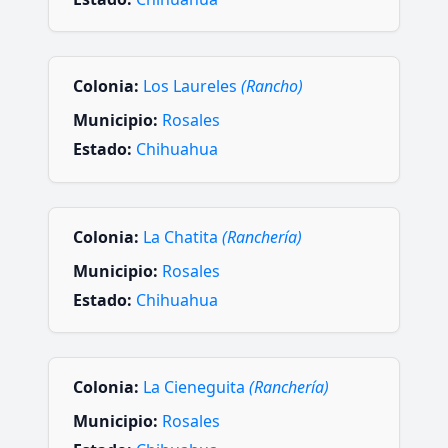
Colonia:
Los Laureles
(Rancho)
Municipio:
Rosales
Estado:
Chihuahua
Colonia:
La Chatita
(Ranchería)
Municipio:
Rosales
Estado:
Chihuahua
Colonia:
La Cieneguita
(Ranchería)
Municipio:
Rosales