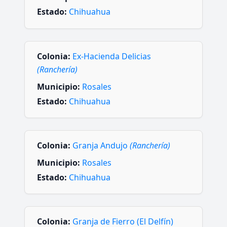
Estado:
Chihuahua
Colonia:
Ex-Hacienda Delicias
(Ranchería)
Municipio:
Rosales
Estado:
Chihuahua
Colonia:
Granja Andujo
(Ranchería)
Municipio:
Rosales
Estado:
Chihuahua
Colonia:
Granja de Fierro (El Delfín)