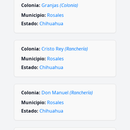
Colonia:
Granjas
(Colonia)
Municipio:
Rosales
Estado:
Chihuahua
Colonia:
Cristo Rey
(Ranchería)
Municipio:
Rosales
Estado:
Chihuahua
Colonia:
Don Manuel
(Ranchería)
Municipio:
Rosales
Estado:
Chihuahua