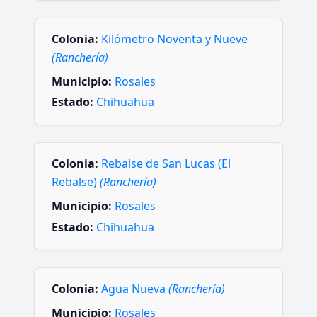
Colonia:
Kilómetro Noventa y Nueve
(Ranchería)
Municipio:
Rosales
Estado:
Chihuahua
Colonia:
Rebalse de San Lucas (El
Rebalse)
(Ranchería)
Municipio:
Rosales
Estado:
Chihuahua
Colonia:
Agua Nueva
(Ranchería)
Municipio:
Rosales