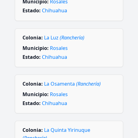
Municipio:
Rosales
Estado:
Chihuahua
Colonia:
La Luz
(Ranchería)
Municipio:
Rosales
Estado:
Chihuahua
Colonia:
La Osamenta
(Ranchería)
Municipio:
Rosales
Estado:
Chihuahua
Colonia:
La Quinta Yirinuque