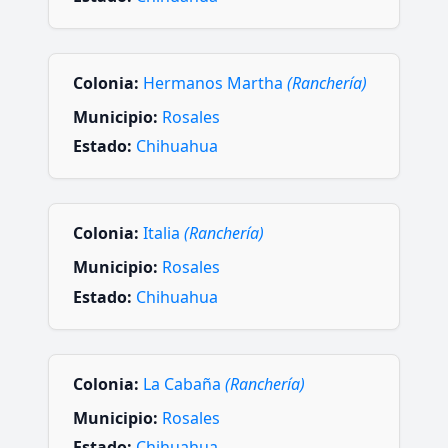
Colonia:
Hermanos Martha
(Ranchería)
Municipio:
Rosales
Estado:
Chihuahua
Colonia:
Italia
(Ranchería)
Municipio:
Rosales
Estado:
Chihuahua
Colonia:
La Cabaña
(Ranchería)
Municipio:
Rosales
Estado:
Chihuahua