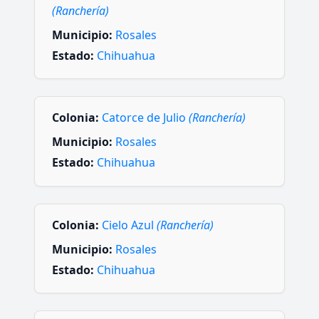
(Ranchería)
Municipio:
Rosales
Estado:
Chihuahua
Colonia:
Catorce de Julio
(Ranchería)
Municipio:
Rosales
Estado:
Chihuahua
Colonia:
Cielo Azul
(Ranchería)
Municipio:
Rosales
Estado:
Chihuahua