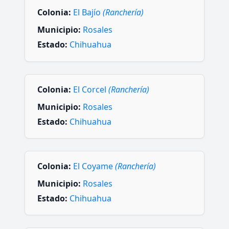
Colonia:
El Bajío
(Ranchería)
Municipio:
Rosales
Estado:
Chihuahua
Colonia:
El Corcel
(Ranchería)
Municipio:
Rosales
Estado:
Chihuahua
Colonia:
El Coyame
(Ranchería)
Municipio:
Rosales
Estado:
Chihuahua