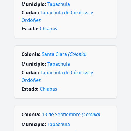
Municipio:
Tapachula
Ciudad:
Tapachula de Córdova y
Ordóñez
Estado:
Chiapas
Colonia:
Santa Clara
(Colonia)
Municipio:
Tapachula
Ciudad:
Tapachula de Córdova y
Ordóñez
Estado:
Chiapas
Colonia:
13 de Septiembre
(Colonia)
Municipio:
Tapachula