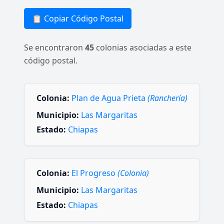
📋 Copiar Código Postal
Se encontraron
45
colonias asociadas a este
código postal.
Colonia:
Plan de Agua Prieta
(Ranchería)
Municipio:
Las Margaritas
Estado:
Chiapas
Colonia:
El Progreso
(Colonia)
Municipio:
Las Margaritas
Estado:
Chiapas