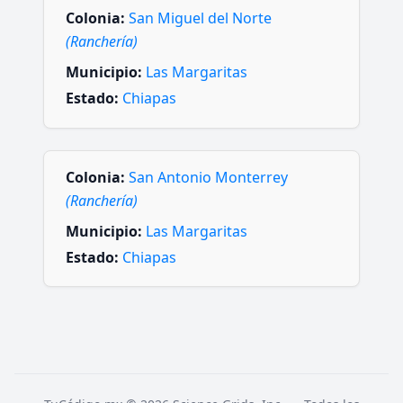
Colonia:
San Miguel del Norte
(Ranchería)
Municipio:
Las Margaritas
Estado:
Chiapas
Colonia:
San Antonio Monterrey
(Ranchería)
Municipio:
Las Margaritas
Estado:
Chiapas