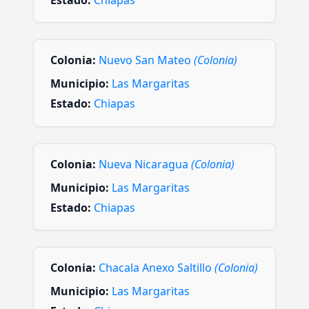
Estado:
Chiapas
Colonia:
Nuevo San Mateo
(Colonia)
Municipio:
Las Margaritas
Estado:
Chiapas
Colonia:
Nueva Nicaragua
(Colonia)
Municipio:
Las Margaritas
Estado:
Chiapas
Colonia:
Chacala Anexo Saltillo
(Colonia)
Municipio:
Las Margaritas