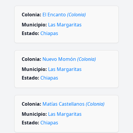
Colonia:
El Encanto
(Colonia)
Municipio:
Las Margaritas
Estado:
Chiapas
Colonia:
Nuevo Momón
(Colonia)
Municipio:
Las Margaritas
Estado:
Chiapas
Colonia:
Matías Castellanos
(Colonia)
Municipio:
Las Margaritas
Estado:
Chiapas