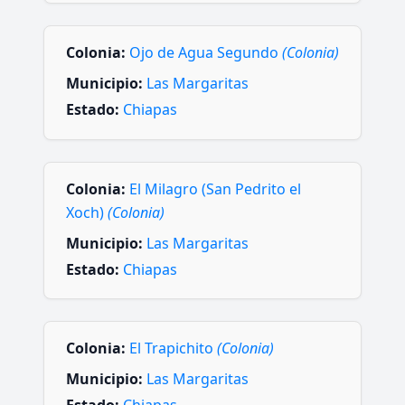
Colonia:
Ojo de Agua Segundo
(Colonia)
Municipio:
Las Margaritas
Estado:
Chiapas
Colonia:
El Milagro (San Pedrito el
Xoch)
(Colonia)
Municipio:
Las Margaritas
Estado:
Chiapas
Colonia:
El Trapichito
(Colonia)
Municipio:
Las Margaritas