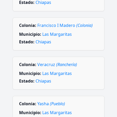
Estado:
Chiapas
Colonia:
Francisco I Madero
(Colonia)
Municipio:
Las Margaritas
Estado:
Chiapas
Colonia:
Veracruz
(Ranchería)
Municipio:
Las Margaritas
Estado:
Chiapas
Colonia:
Yasha
(Pueblo)
Municipio:
Las Margaritas