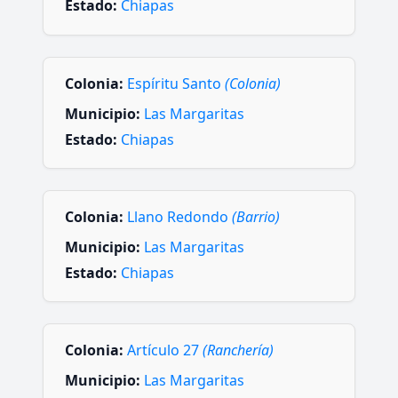
Estado:
Chiapas
Colonia:
Espíritu Santo
(Colonia)
Municipio:
Las Margaritas
Estado:
Chiapas
Colonia:
Llano Redondo
(Barrio)
Municipio:
Las Margaritas
Estado:
Chiapas
Colonia:
Artículo 27
(Ranchería)
Municipio:
Las Margaritas