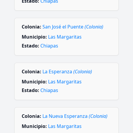
Estado:
Chiapas
Colonia:
San José el Puente
(Colonia)
Municipio:
Las Margaritas
Estado:
Chiapas
Colonia:
La Esperanza
(Colonia)
Municipio:
Las Margaritas
Estado:
Chiapas
Colonia:
La Nueva Esperanza
(Colonia)
Municipio:
Las Margaritas