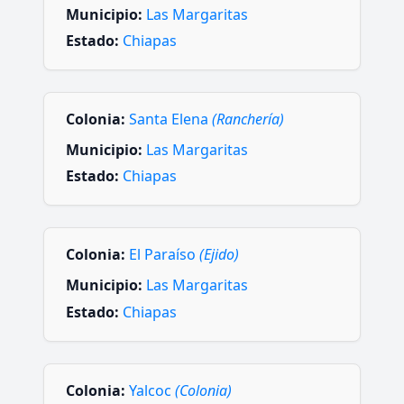
Municipio:
Las Margaritas
Estado:
Chiapas
Colonia:
Santa Elena
(Ranchería)
Municipio:
Las Margaritas
Estado:
Chiapas
Colonia:
El Paraíso
(Ejido)
Municipio:
Las Margaritas
Estado:
Chiapas
Colonia:
Yalcoc
(Colonia)