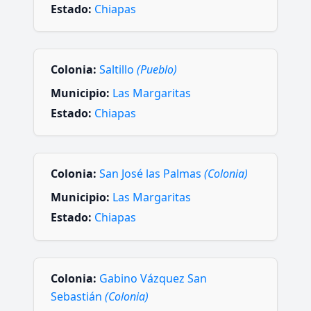
Estado:
Chiapas
Colonia:
Saltillo
(Pueblo)
Municipio:
Las Margaritas
Estado:
Chiapas
Colonia:
San José las Palmas
(Colonia)
Municipio:
Las Margaritas
Estado:
Chiapas
Colonia:
Gabino Vázquez San
Sebastián
(Colonia)