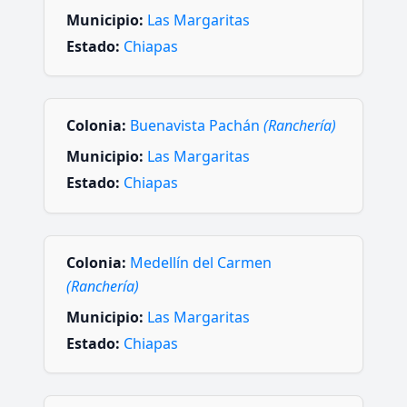
Municipio:
Las Margaritas
Estado:
Chiapas
Colonia:
Buenavista Pachán
(Ranchería)
Municipio:
Las Margaritas
Estado:
Chiapas
Colonia:
Medellín del Carmen
(Ranchería)
Municipio:
Las Margaritas
Estado:
Chiapas