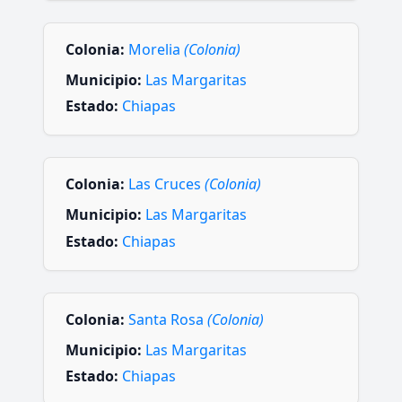
Colonia:
Morelia
(Colonia)
Municipio:
Las Margaritas
Estado:
Chiapas
Colonia:
Las Cruces
(Colonia)
Municipio:
Las Margaritas
Estado:
Chiapas
Colonia:
Santa Rosa
(Colonia)
Municipio:
Las Margaritas
Estado:
Chiapas