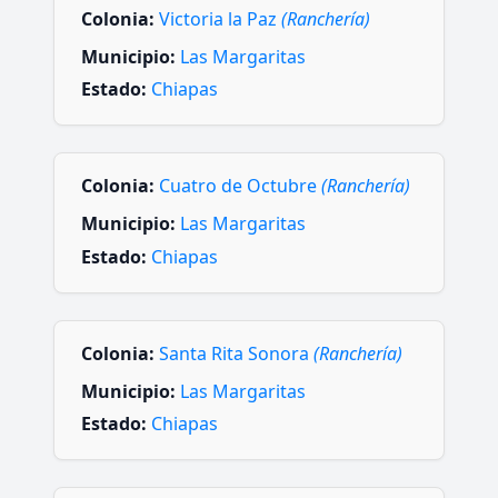
Colonia:
Victoria la Paz
(Ranchería)
Municipio:
Las Margaritas
Estado:
Chiapas
Colonia:
Cuatro de Octubre
(Ranchería)
Municipio:
Las Margaritas
Estado:
Chiapas
Colonia:
Santa Rita Sonora
(Ranchería)
Municipio:
Las Margaritas
Estado:
Chiapas