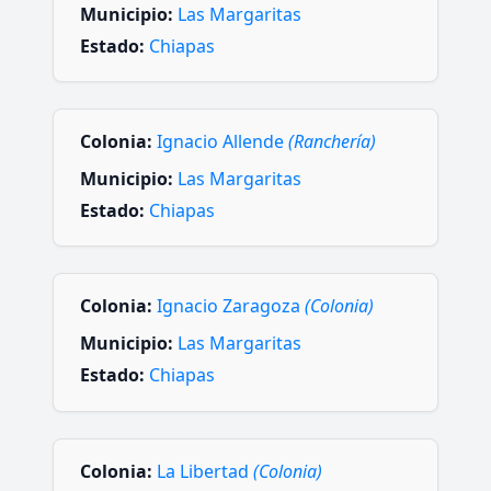
Municipio:
Las Margaritas
Estado:
Chiapas
Colonia:
Ignacio Allende
(Ranchería)
Municipio:
Las Margaritas
Estado:
Chiapas
Colonia:
Ignacio Zaragoza
(Colonia)
Municipio:
Las Margaritas
Estado:
Chiapas
Colonia:
La Libertad
(Colonia)