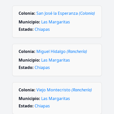
Colonia:
San José la Esperanza
(Colonia)
Municipio:
Las Margaritas
Estado:
Chiapas
Colonia:
Miguel Hidalgo
(Ranchería)
Municipio:
Las Margaritas
Estado:
Chiapas
Colonia:
Viejo Montecristo
(Ranchería)
Municipio:
Las Margaritas
Estado:
Chiapas