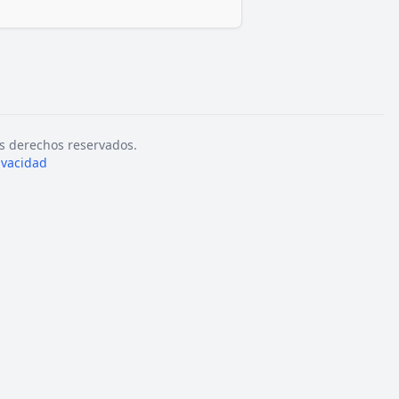
s derechos reservados.
rivacidad