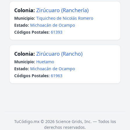
Colonia:
Zirúcuaro (Ranchería)
Municipio:
Tiquicheo de Nicolás Romero
Estado:
Michoacán de Ocampo
Códigos Postales:
61393
Colonia:
Zirúcuaro (Rancho)
Municipio:
Huetamo
Estado:
Michoacán de Ocampo
Códigos Postales:
61963
TuCódigo.mx © 2026 Science Grids, Inc. — Todos los
derechos reservados.