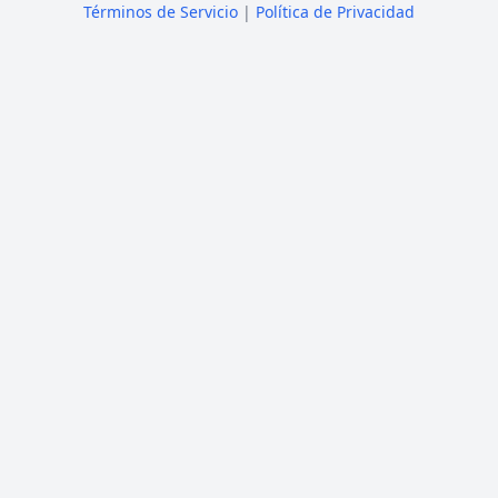
Términos de Servicio
|
Política de Privacidad