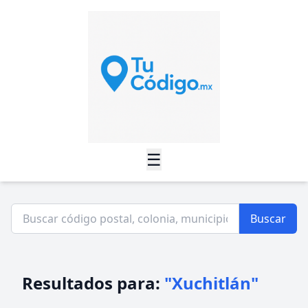
☰
Buscar
Resultados para:
"Xuchitlán"