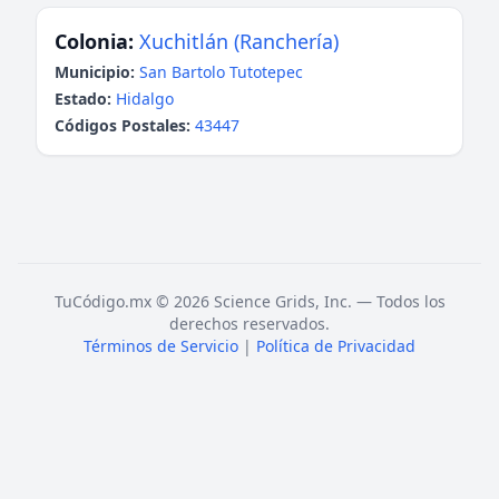
Colonia:
Xuchitlán (Ranchería)
Municipio:
San Bartolo Tutotepec
Estado:
Hidalgo
Códigos Postales:
43447
TuCódigo.mx © 2026 Science Grids, Inc. — Todos los
derechos reservados.
Términos de Servicio
|
Política de Privacidad