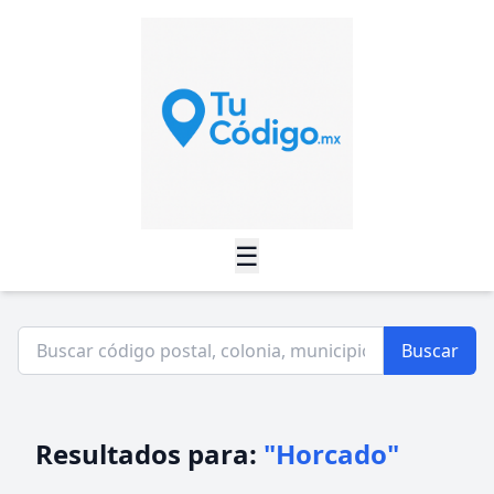
☰
Buscar
Resultados para:
"Horcado"