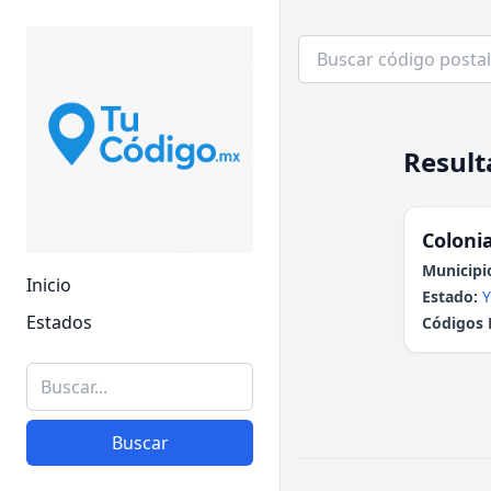
Result
Colonia
Municipi
Inicio
Estado:
Y
Estados
Códigos 
Buscar