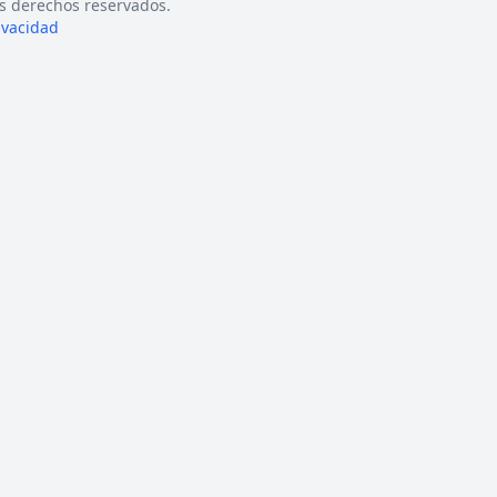
s derechos reservados.
rivacidad