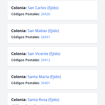
Colonia:
San Carlos (Ejido)
Códigos Postales:
26420
Colonia:
San Matías (Ejido)
Códigos Postales:
26431
Colonia:
San Vicente (Ejido)
Códigos Postales:
26412
Colonia:
Santa María (Ejido)
Códigos Postales:
26401
Colonia:
Santa Rosa (Ejido)