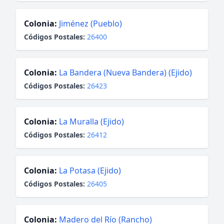
Colonia:
Jiménez (Pueblo)
Códigos Postales:
26400
Colonia:
La Bandera (Nueva Bandera) (Ejido)
Códigos Postales:
26423
Colonia:
La Muralla (Ejido)
Códigos Postales:
26412
Colonia:
La Potasa (Ejido)
Códigos Postales:
26405
Colonia:
Madero del Río (Rancho)