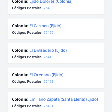
Colonia:
Ejido Dolores (Colonia)
Códigos Postales:
26400
Colonia:
El Carmen (Ejido)
Códigos Postales:
26420
Colonia:
El Divisadero (Ejido)
Códigos Postales:
26410
Colonia:
El Orégano (Ejido)
Códigos Postales:
26429
Colonia:
Emiliano Zapata (Santa Elena) (Ejido)
Códigos Postales:
26431