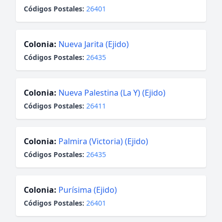
Códigos Postales:
26401
Colonia:
Nueva Jarita (Ejido)
Códigos Postales:
26435
Colonia:
Nueva Palestina (La Y) (Ejido)
Códigos Postales:
26411
Colonia:
Palmira (Victoria) (Ejido)
Códigos Postales:
26435
Colonia:
Purísima (Ejido)
Códigos Postales:
26401