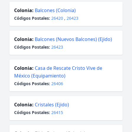
Colonia:
Balcones (Colonia)
Códigos Postales:
26420
,
26423
Colonia:
Balcones (Nuevos Balcones) (Ejido)
Códigos Postales:
26423
Colonia:
Casa de Rescate Cristo Vive de
México (Equipamiento)
Códigos Postales:
26406
Colonia:
Cristales (Ejido)
Códigos Postales:
26415