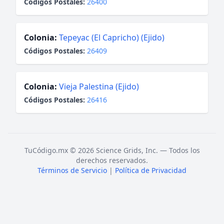
Códigos Postales:
26400
Colonia:
Tepeyac (El Capricho) (Ejido)
Códigos Postales:
26409
Colonia:
Vieja Palestina (Ejido)
Códigos Postales:
26416
TuCódigo.mx © 2026 Science Grids, Inc. — Todos los
derechos reservados.
Términos de Servicio
|
Política de Privacidad