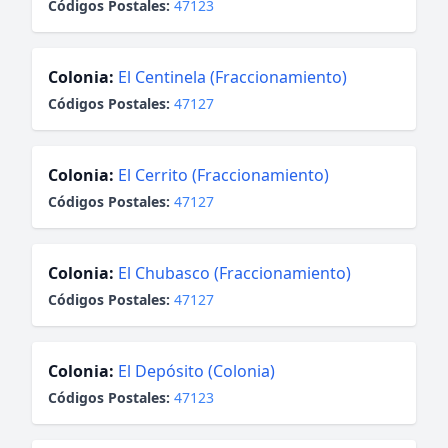
Códigos Postales:
47123
Colonia:
El Centinela (Fraccionamiento)
Códigos Postales:
47127
Colonia:
El Cerrito (Fraccionamiento)
Códigos Postales:
47127
Colonia:
El Chubasco (Fraccionamiento)
Códigos Postales:
47127
Colonia:
El Depósito (Colonia)
Códigos Postales:
47123