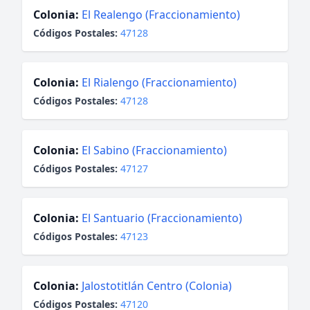
Colonia:
El Realengo (Fraccionamiento)
Códigos Postales:
47128
Colonia:
El Rialengo (Fraccionamiento)
Códigos Postales:
47128
Colonia:
El Sabino (Fraccionamiento)
Códigos Postales:
47127
Colonia:
El Santuario (Fraccionamiento)
Códigos Postales:
47123
Colonia:
Jalostotitlán Centro (Colonia)
Códigos Postales:
47120