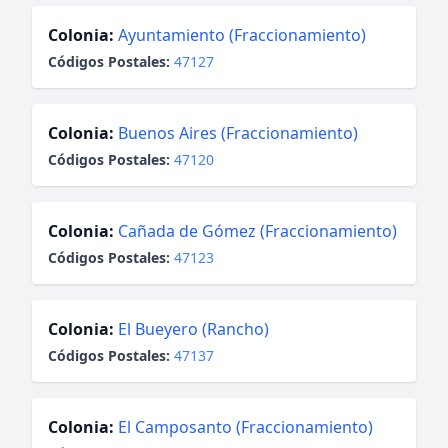
Colonia:
Ayuntamiento (Fraccionamiento)
Códigos Postales:
47127
Colonia:
Buenos Aires (Fraccionamiento)
Códigos Postales:
47120
Colonia:
Cañada de Gómez (Fraccionamiento)
Códigos Postales:
47123
Colonia:
El Bueyero (Rancho)
Códigos Postales:
47137
Colonia:
El Camposanto (Fraccionamiento)