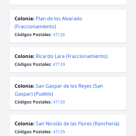
Colonia:
Plan de los Alvarado
(Fraccionamiento)
Códigos Postales:
47126
Colonia:
Ricardo Lara (Fraccionamiento)
Códigos Postales:
47129
Colonia:
San Gaspar de los Reyes (San
Gaspar) (Pueblo)
Códigos Postales:
47130
Colonia:
San Nicolás de las Flores (Ranchería)
Códigos Postales:
47139