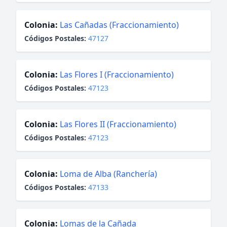
Colonia:
Las Cañadas (Fraccionamiento)
Códigos Postales:
47127
Colonia:
Las Flores I (Fraccionamiento)
Códigos Postales:
47123
Colonia:
Las Flores II (Fraccionamiento)
Códigos Postales:
47123
Colonia:
Loma de Alba (Ranchería)
Códigos Postales:
47133
Colonia:
Lomas de la Cañada