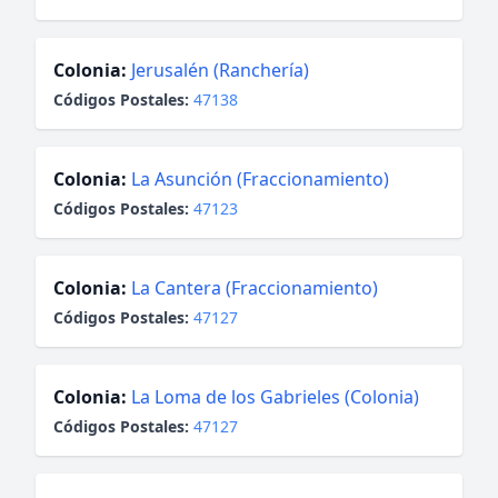
Colonia:
Jerusalén (Ranchería)
Códigos Postales:
47138
Colonia:
La Asunción (Fraccionamiento)
Códigos Postales:
47123
Colonia:
La Cantera (Fraccionamiento)
Códigos Postales:
47127
Colonia:
La Loma de los Gabrieles (Colonia)
Códigos Postales:
47127