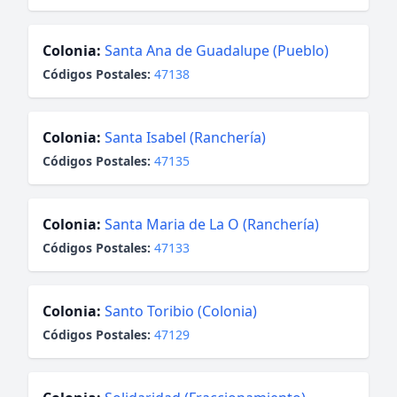
Colonia:
Santa Ana de Guadalupe (Pueblo)
Códigos Postales:
47138
Colonia:
Santa Isabel (Ranchería)
Códigos Postales:
47135
Colonia:
Santa Maria de La O (Ranchería)
Códigos Postales:
47133
Colonia:
Santo Toribio (Colonia)
Códigos Postales:
47129