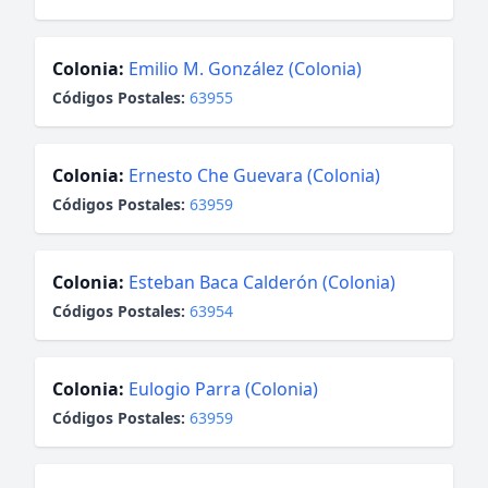
Colonia:
Emilio M. González (Colonia)
Códigos Postales:
63955
Colonia:
Ernesto Che Guevara (Colonia)
Códigos Postales:
63959
Colonia:
Esteban Baca Calderón (Colonia)
Códigos Postales:
63954
Colonia:
Eulogio Parra (Colonia)
Códigos Postales:
63959