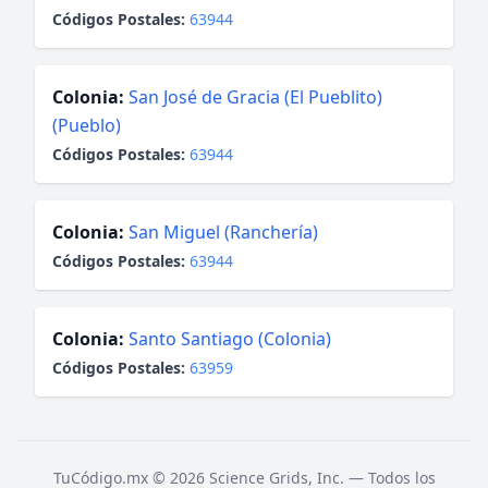
Códigos Postales:
63944
Colonia:
San José de Gracia (El Pueblito)
(Pueblo)
Códigos Postales:
63944
Colonia:
San Miguel (Ranchería)
Códigos Postales:
63944
Colonia:
Santo Santiago (Colonia)
Códigos Postales:
63959
TuCódigo.mx © 2026 Science Grids, Inc. — Todos los