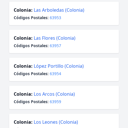
Colonia:
Las Arboledas (Colonia)
Códigos Postales:
63953
Colonia:
Las Flores (Colonia)
Códigos Postales:
63957
Colonia:
López Portillo (Colonia)
Códigos Postales:
63954
Colonia:
Los Arcos (Colonia)
Códigos Postales:
63959
Colonia:
Los Leones (Colonia)