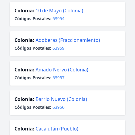
Colonia:
10 de Mayo (Colonia)
Códigos Postales:
63954
Colonia:
Adoberas (Fraccionamiento)
Códigos Postales:
63959
Colonia:
Amado Nervo (Colonia)
Códigos Postales:
63957
Colonia:
Barrio Nuevo (Colonia)
Códigos Postales:
63956
Colonia:
Cacalután (Pueblo)