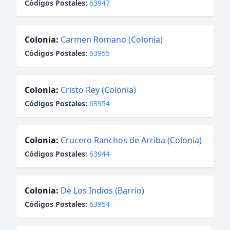
Códigos Postales:
63947
Colonia:
Carmen Romano (Colonia)
Códigos Postales:
63955
Colonia:
Cristo Rey (Colonia)
Códigos Postales:
63954
Colonia:
Crucero Ranchos de Arriba (Colonia)
Códigos Postales:
63944
Colonia:
De Los Indios (Barrio)
Códigos Postales:
63954