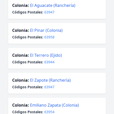
Colonia:
El Aguacate (Ranchería)
Códigos Postales:
63947
Colonia:
El Pinar (Colonia)
Códigos Postales:
63958
Colonia:
El Terrero (Ejido)
Códigos Postales:
63944
Colonia:
El Zapote (Ranchería)
Códigos Postales:
63947
Colonia:
Emiliano Zapata (Colonia)
Códigos Postales:
63954