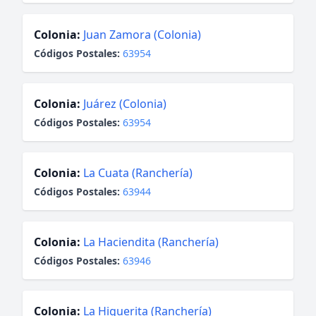
Colonia:
Juan Zamora (Colonia)
Códigos Postales:
63954
Colonia:
Juárez (Colonia)
Códigos Postales:
63954
Colonia:
La Cuata (Ranchería)
Códigos Postales:
63944
Colonia:
La Haciendita (Ranchería)
Códigos Postales:
63946
Colonia:
La Higuerita (Ranchería)