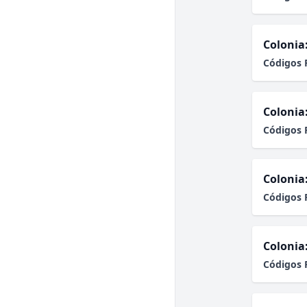
Colonia
Códigos 
Colonia
Códigos 
Colonia
Códigos 
Colonia
Códigos 