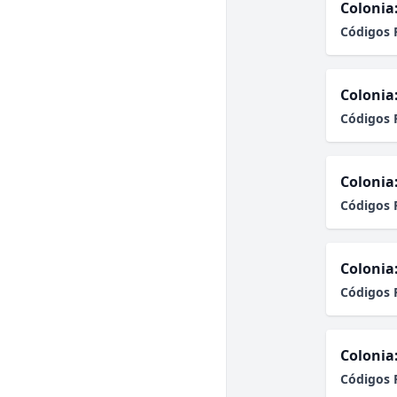
Colonia
Códigos 
Colonia
Códigos 
Colonia
Códigos 
Colonia
Códigos 
Colonia
Códigos 