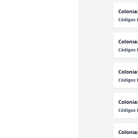
Colonia
Códigos 
Colonia
Códigos 
Colonia
Códigos 
Colonia
Códigos 
Colonia