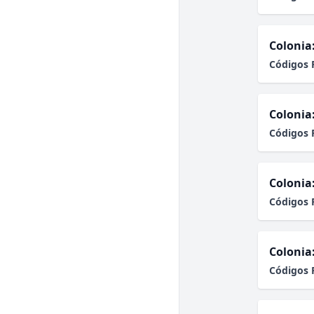
Colonia
Códigos 
Colonia
Códigos 
Colonia
Códigos 
Colonia
Códigos 