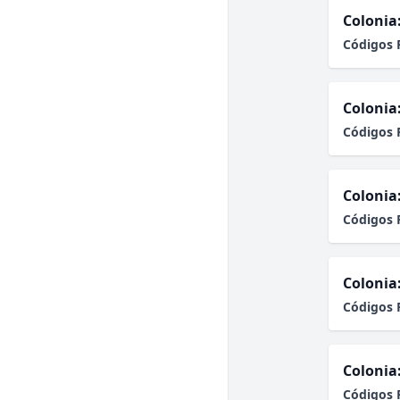
Colonia
Códigos 
Colonia
Códigos 
Colonia
Códigos 
Colonia
Códigos 
Colonia
Códigos 