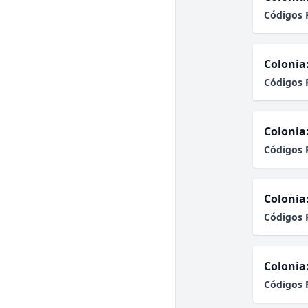
Códigos 
Colonia
Códigos 
Colonia
Códigos 
Colonia
Códigos 
Colonia
Códigos 