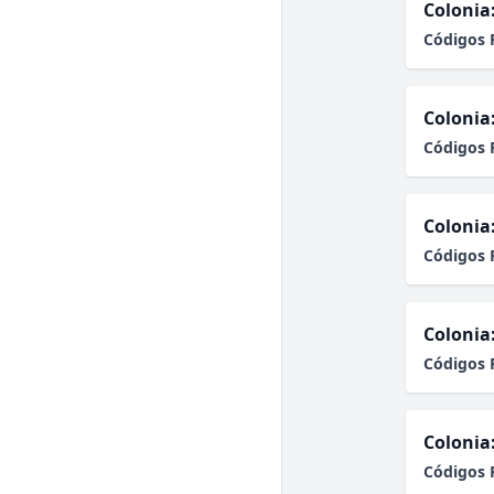
Colonia
Códigos 
Colonia
Códigos 
Colonia
Códigos 
Colonia
Códigos 
Colonia
Códigos 