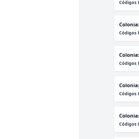
Códigos 
Colonia
Códigos 
Colonia
Códigos 
Colonia
Códigos 
Colonia
Códigos 