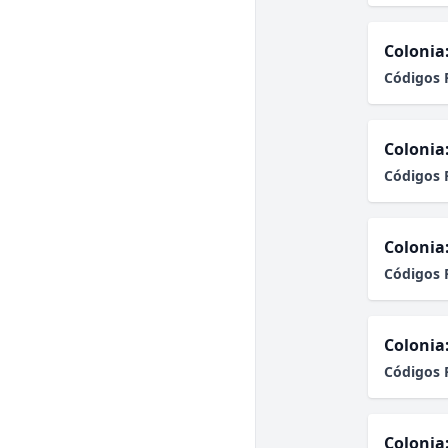
Colonia
Códigos 
Colonia
Códigos 
Colonia
Códigos 
Colonia
Códigos 
Colonia