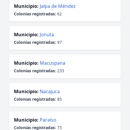
Municipio:
Jalpa de Méndez
Colonias registradas:
62
Municipio:
Jonuta
Colonias registradas:
97
Municipio:
Macuspana
Colonias registradas:
233
Municipio:
Nacajuca
Colonias registradas:
85
Municipio:
Paraíso
Colonias registradas:
73