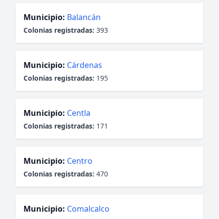
Municipio:
Balancán
Colonias registradas:
393
Municipio:
Cárdenas
Colonias registradas:
195
Municipio:
Centla
Colonias registradas:
171
Municipio:
Centro
Colonias registradas:
470
Municipio:
Comalcalco