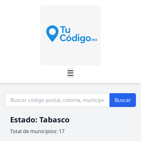
☰
Buscar
Estado: Tabasco
Total de municipios: 17