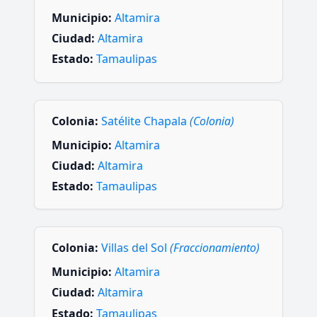
Municipio:
Altamira
Ciudad:
Altamira
Estado:
Tamaulipas
Colonia:
Satélite Chapala
(Colonia)
Municipio:
Altamira
Ciudad:
Altamira
Estado:
Tamaulipas
Colonia:
Villas del Sol
(Fraccionamiento)
Municipio:
Altamira
Ciudad:
Altamira
Estado:
Tamaulipas