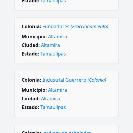
Estado:
Tamaulipas
Colonia:
Fundadores
(Fraccionamiento)
Municipio:
Altamira
Ciudad:
Altamira
Estado:
Tamaulipas
Colonia:
Industrial Guerrero
(Colonia)
Municipio:
Altamira
Ciudad:
Altamira
Estado:
Tamaulipas