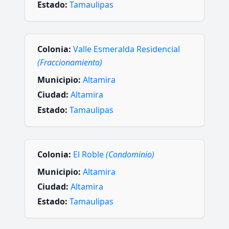
Estado:
Tamaulipas
Colonia:
Valle Esmeralda Residencial
(Fraccionamiento)
Municipio:
Altamira
Ciudad:
Altamira
Estado:
Tamaulipas
Colonia:
El Roble
(Condominio)
Municipio:
Altamira
Ciudad:
Altamira
Estado:
Tamaulipas