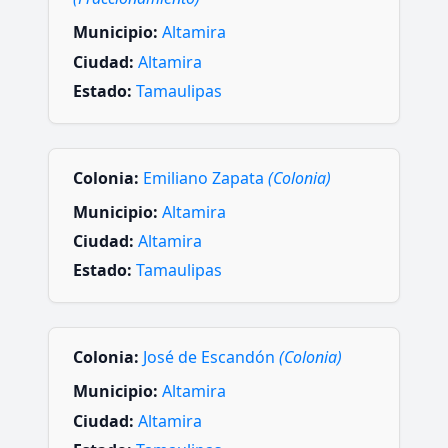
Municipio:
Altamira
Ciudad:
Altamira
Estado:
Tamaulipas
Colonia:
Emiliano Zapata
(Colonia)
Municipio:
Altamira
Ciudad:
Altamira
Estado:
Tamaulipas
Colonia:
José de Escandón
(Colonia)
Municipio:
Altamira
Ciudad:
Altamira