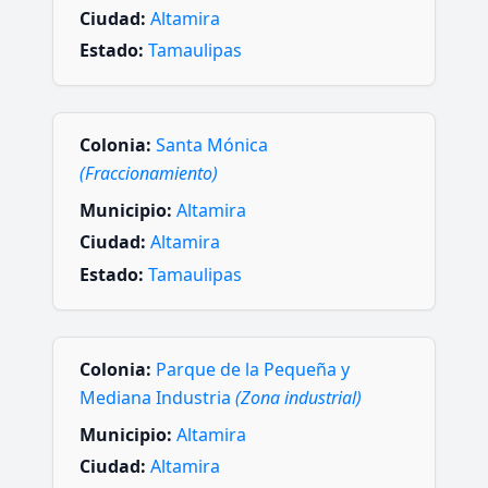
Ciudad:
Altamira
Estado:
Tamaulipas
Colonia:
Santa Mónica
(Fraccionamiento)
Municipio:
Altamira
Ciudad:
Altamira
Estado:
Tamaulipas
Colonia:
Parque de la Pequeña y
Mediana Industria
(Zona industrial)
Municipio:
Altamira
Ciudad:
Altamira