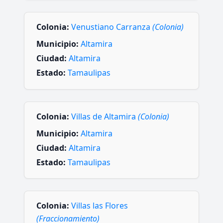
Colonia:
Venustiano Carranza
(Colonia)
Municipio:
Altamira
Ciudad:
Altamira
Estado:
Tamaulipas
Colonia:
Villas de Altamira
(Colonia)
Municipio:
Altamira
Ciudad:
Altamira
Estado:
Tamaulipas
Colonia:
Villas las Flores
(Fraccionamiento)