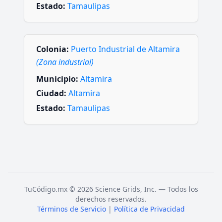
Estado:
Tamaulipas
Colonia:
Puerto Industrial de Altamira
(Zona industrial)
Municipio:
Altamira
Ciudad:
Altamira
Estado:
Tamaulipas
TuCódigo.mx © 2026 Science Grids, Inc. — Todos los
derechos reservados.
Términos de Servicio
|
Política de Privacidad