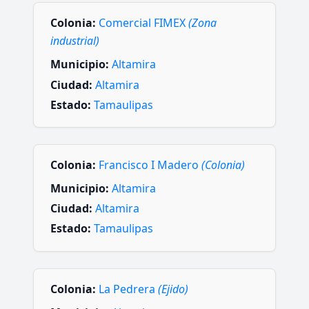
Colonia:
Comercial FIMEX
(Zona
industrial)
Municipio:
Altamira
Ciudad:
Altamira
Estado:
Tamaulipas
Colonia:
Francisco I Madero
(Colonia)
Municipio:
Altamira
Ciudad:
Altamira
Estado:
Tamaulipas
Colonia:
La Pedrera
(Ejido)