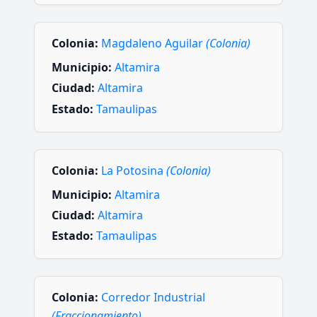
Colonia:
Magdaleno Aguilar
(Colonia)
Municipio:
Altamira
Ciudad:
Altamira
Estado:
Tamaulipas
Colonia:
La Potosina
(Colonia)
Municipio:
Altamira
Ciudad:
Altamira
Estado:
Tamaulipas
Colonia:
Corredor Industrial
(Fraccionamiento)