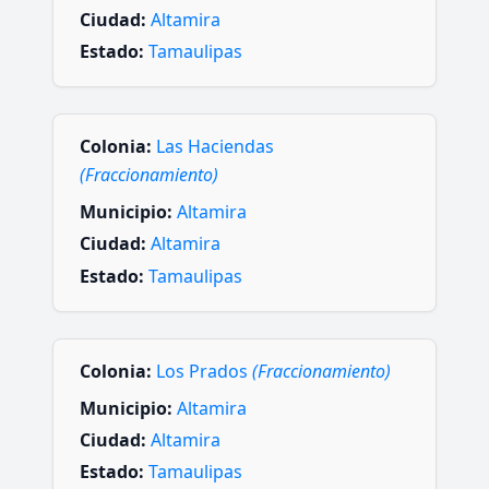
Ciudad:
Altamira
Estado:
Tamaulipas
Colonia:
Las Haciendas
(Fraccionamiento)
Municipio:
Altamira
Ciudad:
Altamira
Estado:
Tamaulipas
Colonia:
Los Prados
(Fraccionamiento)
Municipio:
Altamira
Ciudad:
Altamira
Estado:
Tamaulipas