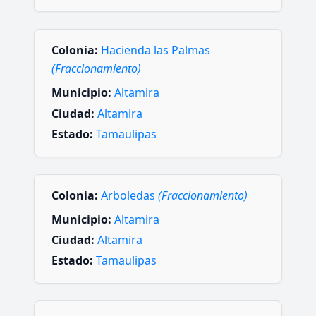
Colonia:
Hacienda las Palmas
(Fraccionamiento)
Municipio:
Altamira
Ciudad:
Altamira
Estado:
Tamaulipas
Colonia:
Arboledas
(Fraccionamiento)
Municipio:
Altamira
Ciudad:
Altamira
Estado:
Tamaulipas