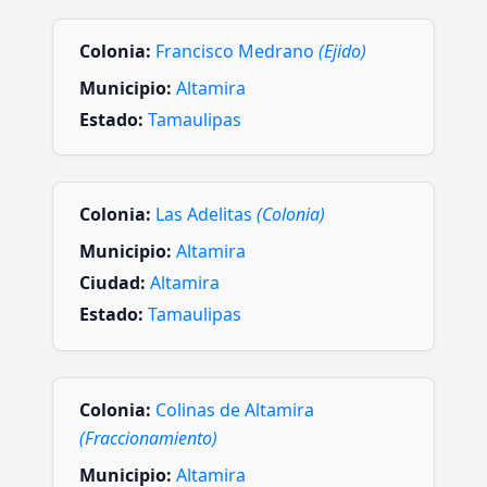
Colonia:
Francisco Medrano
(Ejido)
Municipio:
Altamira
Estado:
Tamaulipas
Colonia:
Las Adelitas
(Colonia)
Municipio:
Altamira
Ciudad:
Altamira
Estado:
Tamaulipas
Colonia:
Colinas de Altamira
(Fraccionamiento)
Municipio:
Altamira