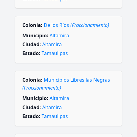
Colonia:
De los Ríos
(Fraccionamiento)
Municipio:
Altamira
Ciudad:
Altamira
Estado:
Tamaulipas
Colonia:
Municipios Libres las Negras
(Fraccionamiento)
Municipio:
Altamira
Ciudad:
Altamira
Estado:
Tamaulipas