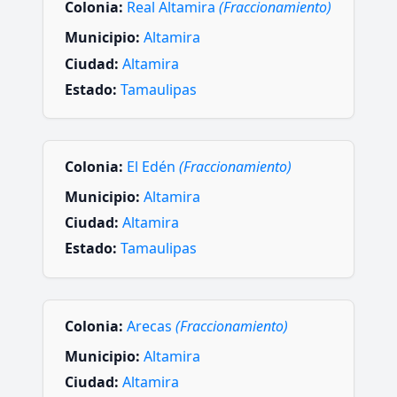
Colonia:
Real Altamira
(Fraccionamiento)
Municipio:
Altamira
Ciudad:
Altamira
Estado:
Tamaulipas
Colonia:
El Edén
(Fraccionamiento)
Municipio:
Altamira
Ciudad:
Altamira
Estado:
Tamaulipas
Colonia:
Arecas
(Fraccionamiento)
Municipio:
Altamira
Ciudad:
Altamira