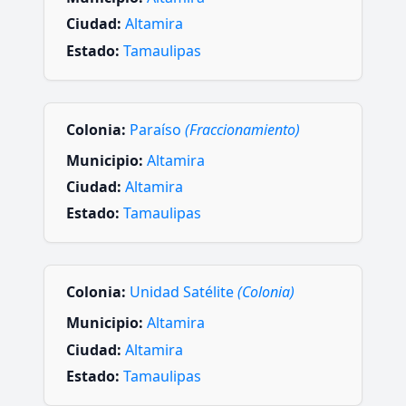
Ciudad:
Altamira
Estado:
Tamaulipas
Colonia:
Paraíso
(Fraccionamiento)
Municipio:
Altamira
Ciudad:
Altamira
Estado:
Tamaulipas
Colonia:
Unidad Satélite
(Colonia)
Municipio:
Altamira
Ciudad:
Altamira
Estado:
Tamaulipas