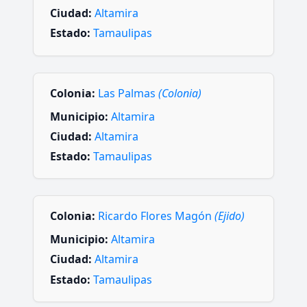
Ciudad:
Altamira
Estado:
Tamaulipas
Colonia:
Las Palmas
(Colonia)
Municipio:
Altamira
Ciudad:
Altamira
Estado:
Tamaulipas
Colonia:
Ricardo Flores Magón
(Ejido)
Municipio:
Altamira
Ciudad:
Altamira
Estado:
Tamaulipas