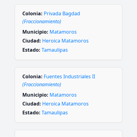
Colonia:
Privada Bagdad
(Fraccionamiento)
Municipio:
Matamoros
Ciudad:
Heroica Matamoros
Estado:
Tamaulipas
Colonia:
Fuentes Industriales II
(Fraccionamiento)
Municipio:
Matamoros
Ciudad:
Heroica Matamoros
Estado:
Tamaulipas