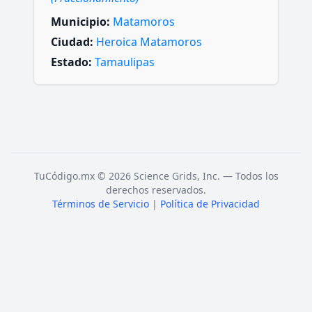
Municipio:
Matamoros
Ciudad:
Heroica Matamoros
Estado:
Tamaulipas
TuCódigo.mx © 2026 Science Grids, Inc. — Todos los
derechos reservados.
Términos de Servicio
|
Política de Privacidad