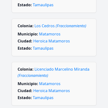
Estado:
Tamaulipas
Colonia:
Los Cedros
(Fraccionamiento)
Municipio:
Matamoros
Ciudad:
Heroica Matamoros
Estado:
Tamaulipas
Colonia:
Licenciado Marcelino Miranda
(Fraccionamiento)
Municipio:
Matamoros
Ciudad:
Heroica Matamoros
Estado:
Tamaulipas