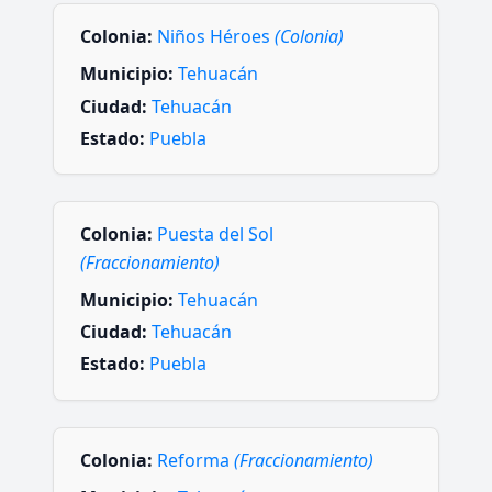
Colonia:
Niños Héroes
(Colonia)
Municipio:
Tehuacán
Ciudad:
Tehuacán
Estado:
Puebla
Colonia:
Puesta del Sol
(Fraccionamiento)
Municipio:
Tehuacán
Ciudad:
Tehuacán
Estado:
Puebla
Colonia:
Reforma
(Fraccionamiento)