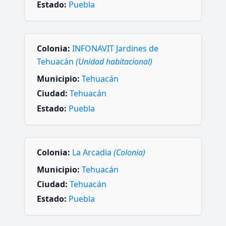
Estado:
Puebla
Colonia:
INFONAVIT Jardines de
Tehuacán
(Unidad habitacional)
Municipio:
Tehuacán
Ciudad:
Tehuacán
Estado:
Puebla
Colonia:
La Arcadia
(Colonia)
Municipio:
Tehuacán
Ciudad:
Tehuacán
Estado:
Puebla