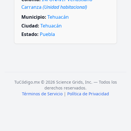
Carranza
(Unidad habitacional)
Municipio:
Tehuacán
Ciudad:
Tehuacán
Estado:
Puebla
TuCódigo.mx © 2026 Science Grids, Inc. — Todos los
derechos reservados.
Términos de Servicio
|
Política de Privacidad