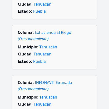
Ciudad:
Tehuacán
Estado:
Puebla
Colonia:
Exhacienda El Riego
(Fraccionamiento)
Municipio:
Tehuacán
Ciudad:
Tehuacán
Estado:
Puebla
Colonia:
INFONAVIT Granada
(Fraccionamiento)
Municipio:
Tehuacán
Ciudad:
Tehuacán