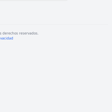
s derechos reservados.
rivacidad