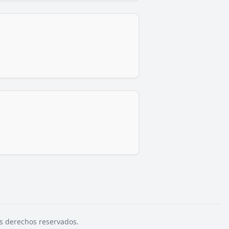
s derechos reservados.