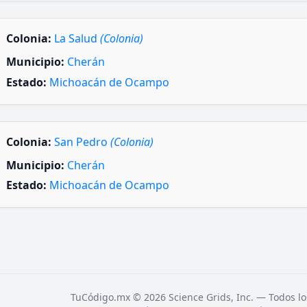
Colonia:
La Salud
(Colonia)
Municipio:
Cherán
Estado:
Michoacán de Ocampo
Colonia:
San Pedro
(Colonia)
Municipio:
Cherán
Estado:
Michoacán de Ocampo
TuCódigo.mx © 2026 Science Grids, Inc. — Todos lo