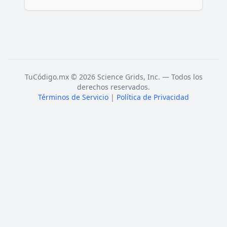
TuCódigo.mx © 2026 Science Grids, Inc. — Todos los
derechos reservados.
Términos de Servicio
|
Política de Privacidad