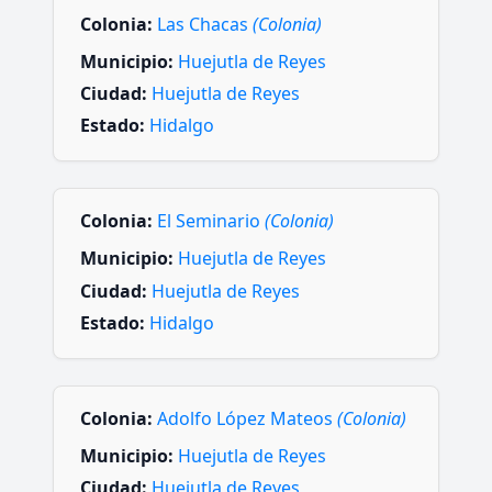
Colonia:
Las Chacas
(Colonia)
Municipio:
Huejutla de Reyes
Ciudad:
Huejutla de Reyes
Estado:
Hidalgo
Colonia:
El Seminario
(Colonia)
Municipio:
Huejutla de Reyes
Ciudad:
Huejutla de Reyes
Estado:
Hidalgo
Colonia:
Adolfo López Mateos
(Colonia)
Municipio:
Huejutla de Reyes
Ciudad:
Huejutla de Reyes