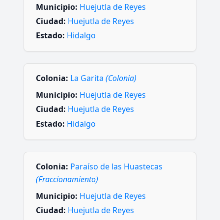
Municipio:
Huejutla de Reyes
Ciudad:
Huejutla de Reyes
Estado:
Hidalgo
Colonia:
La Garita
(Colonia)
Municipio:
Huejutla de Reyes
Ciudad:
Huejutla de Reyes
Estado:
Hidalgo
Colonia:
Paraíso de las Huastecas
(Fraccionamiento)
Municipio:
Huejutla de Reyes
Ciudad:
Huejutla de Reyes