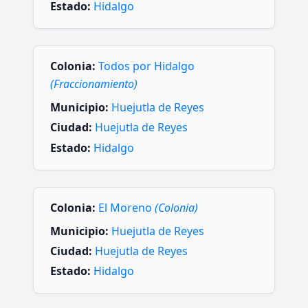
Estado:
Hidalgo
Colonia:
Todos por Hidalgo
(Fraccionamiento)
Municipio:
Huejutla de Reyes
Ciudad:
Huejutla de Reyes
Estado:
Hidalgo
Colonia:
El Moreno
(Colonia)
Municipio:
Huejutla de Reyes
Ciudad:
Huejutla de Reyes
Estado:
Hidalgo