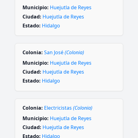
Municipio:
Huejutla de Reyes
Ciudad:
Huejutla de Reyes
Estado:
Hidalgo
Colonia:
San José
(Colonia)
Municipio:
Huejutla de Reyes
Ciudad:
Huejutla de Reyes
Estado:
Hidalgo
Colonia:
Electricistas
(Colonia)
Municipio:
Huejutla de Reyes
Ciudad:
Huejutla de Reyes
Estado:
Hidalgo