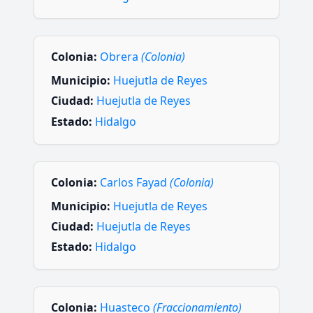
Colonia:
Obrera
(Colonia)
Municipio:
Huejutla de Reyes
Ciudad:
Huejutla de Reyes
Estado:
Hidalgo
Colonia:
Carlos Fayad
(Colonia)
Municipio:
Huejutla de Reyes
Ciudad:
Huejutla de Reyes
Estado:
Hidalgo
Colonia:
Huasteco
(Fraccionamiento)