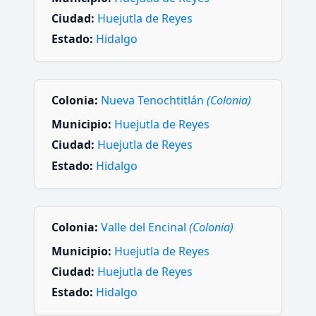
Ciudad:
Huejutla de Reyes
Estado:
Hidalgo
Colonia:
Nueva Tenochtitlán
(Colonia)
Municipio:
Huejutla de Reyes
Ciudad:
Huejutla de Reyes
Estado:
Hidalgo
Colonia:
Valle del Encinal
(Colonia)
Municipio:
Huejutla de Reyes
Ciudad:
Huejutla de Reyes
Estado:
Hidalgo