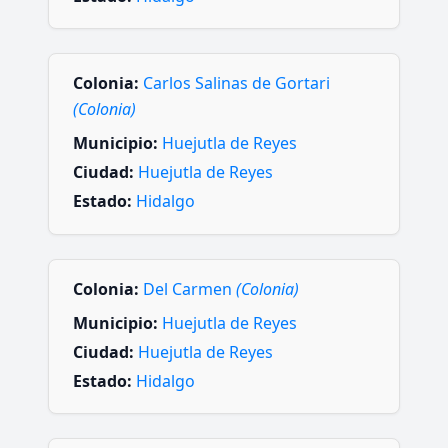
Colonia:
Carlos Salinas de Gortari
(Colonia)
Municipio:
Huejutla de Reyes
Ciudad:
Huejutla de Reyes
Estado:
Hidalgo
Colonia:
Del Carmen
(Colonia)
Municipio:
Huejutla de Reyes
Ciudad:
Huejutla de Reyes
Estado:
Hidalgo