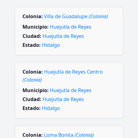
Colonia:
Villa de Guadalupe
(Colonia)
Municipio:
Huejutla de Reyes
Ciudad:
Huejutla de Reyes
Estado:
Hidalgo
Colonia:
Huejutla de Reyes Centro
(Colonia)
Municipio:
Huejutla de Reyes
Ciudad:
Huejutla de Reyes
Estado:
Hidalgo
Colonia:
Loma Bonita
(Colonia)