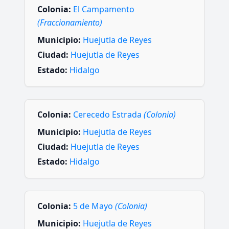
Colonia:
El Campamento
(Fraccionamiento)
Municipio:
Huejutla de Reyes
Ciudad:
Huejutla de Reyes
Estado:
Hidalgo
Colonia:
Cerecedo Estrada
(Colonia)
Municipio:
Huejutla de Reyes
Ciudad:
Huejutla de Reyes
Estado:
Hidalgo
Colonia:
5 de Mayo
(Colonia)
Municipio:
Huejutla de Reyes