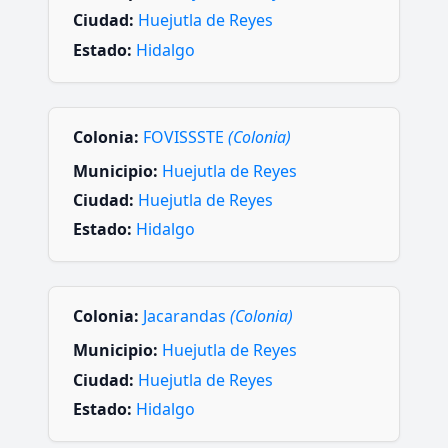
Ciudad:
Huejutla de Reyes
Estado:
Hidalgo
Colonia:
FOVISSSTE
(Colonia)
Municipio:
Huejutla de Reyes
Ciudad:
Huejutla de Reyes
Estado:
Hidalgo
Colonia:
Jacarandas
(Colonia)
Municipio:
Huejutla de Reyes
Ciudad:
Huejutla de Reyes
Estado:
Hidalgo