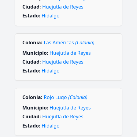
Ciudad:
Huejutla de Reyes
Estado:
Hidalgo
Colonia:
Las Américas
(Colonia)
Municipio:
Huejutla de Reyes
Ciudad:
Huejutla de Reyes
Estado:
Hidalgo
Colonia:
Rojo Lugo
(Colonia)
Municipio:
Huejutla de Reyes
Ciudad:
Huejutla de Reyes
Estado:
Hidalgo