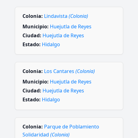
Colonia:
Lindavista
(Colonia)
Municipio:
Huejutla de Reyes
Ciudad:
Huejutla de Reyes
Estado:
Hidalgo
Colonia:
Los Cantares
(Colonia)
Municipio:
Huejutla de Reyes
Ciudad:
Huejutla de Reyes
Estado:
Hidalgo
Colonia:
Parque de Poblamiento
Solidaridad
(Colonia)