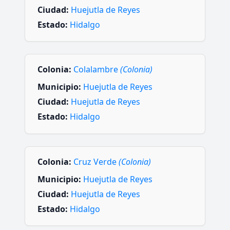
Ciudad:
Huejutla de Reyes
Estado:
Hidalgo
Colonia:
Colalambre
(Colonia)
Municipio:
Huejutla de Reyes
Ciudad:
Huejutla de Reyes
Estado:
Hidalgo
Colonia:
Cruz Verde
(Colonia)
Municipio:
Huejutla de Reyes
Ciudad:
Huejutla de Reyes
Estado:
Hidalgo