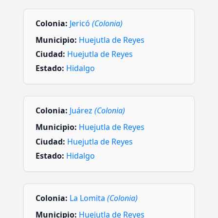
Colonia:
Jericó
(Colonia)
Municipio:
Huejutla de Reyes
Ciudad:
Huejutla de Reyes
Estado:
Hidalgo
Colonia:
Juárez
(Colonia)
Municipio:
Huejutla de Reyes
Ciudad:
Huejutla de Reyes
Estado:
Hidalgo
Colonia:
La Lomita
(Colonia)
Municipio:
Huejutla de Reyes