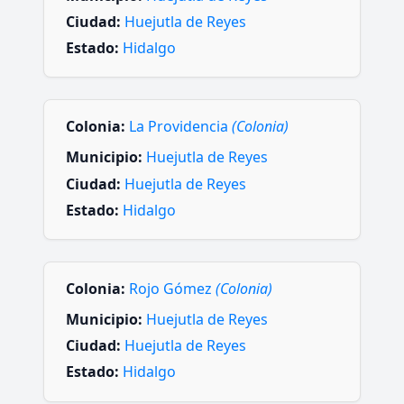
Ciudad:
Huejutla de Reyes
Estado:
Hidalgo
Colonia:
La Providencia
(Colonia)
Municipio:
Huejutla de Reyes
Ciudad:
Huejutla de Reyes
Estado:
Hidalgo
Colonia:
Rojo Gómez
(Colonia)
Municipio:
Huejutla de Reyes
Ciudad:
Huejutla de Reyes
Estado:
Hidalgo