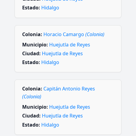
Estado:
Hidalgo
Colonia:
Horacio Camargo
(Colonia)
Municipio:
Huejutla de Reyes
Ciudad:
Huejutla de Reyes
Estado:
Hidalgo
Colonia:
Capitán Antonio Reyes
(Colonia)
Municipio:
Huejutla de Reyes
Ciudad:
Huejutla de Reyes
Estado:
Hidalgo