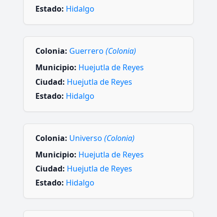
Estado:
Hidalgo
Colonia:
Guerrero
(Colonia)
Municipio:
Huejutla de Reyes
Ciudad:
Huejutla de Reyes
Estado:
Hidalgo
Colonia:
Universo
(Colonia)
Municipio:
Huejutla de Reyes
Ciudad:
Huejutla de Reyes
Estado:
Hidalgo