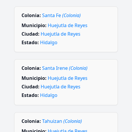
Colonia:
Santa Fe
(Colonia)
Municipio:
Huejutla de Reyes
Ciudad:
Huejutla de Reyes
Estado:
Hidalgo
Colonia:
Santa Irene
(Colonia)
Municipio:
Huejutla de Reyes
Ciudad:
Huejutla de Reyes
Estado:
Hidalgo
Colonia:
Tahuizan
(Colonia)
Municipio:
Huejutla de Reyes