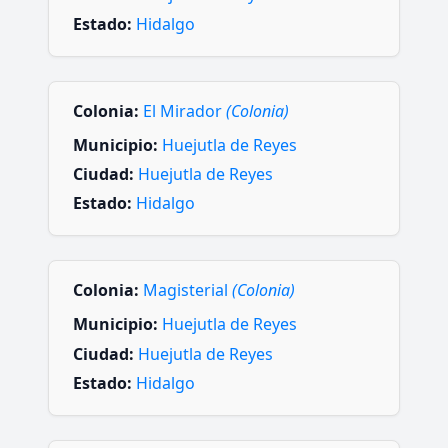
Estado:
Hidalgo
Colonia:
El Mirador
(Colonia)
Municipio:
Huejutla de Reyes
Ciudad:
Huejutla de Reyes
Estado:
Hidalgo
Colonia:
Magisterial
(Colonia)
Municipio:
Huejutla de Reyes
Ciudad:
Huejutla de Reyes
Estado:
Hidalgo