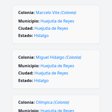
Colonia:
Marcelo Vite
(Colonia)
Municipio:
Huejutla de Reyes
Ciudad:
Huejutla de Reyes
Estado:
Hidalgo
Colonia:
Miguel Hidalgo
(Colonia)
Municipio:
Huejutla de Reyes
Ciudad:
Huejutla de Reyes
Estado:
Hidalgo
Colonia:
Olímpica
(Colonia)
Municipio:
Huejutla de Reyes