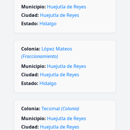
Municipio:
Huejutla de Reyes
Ciudad:
Huejutla de Reyes
Estado:
Hidalgo
Colonia:
López Mateos
(Fraccionamiento)
Municipio:
Huejutla de Reyes
Ciudad:
Huejutla de Reyes
Estado:
Hidalgo
Colonia:
Tecomal
(Colonia)
Municipio:
Huejutla de Reyes
Ciudad:
Huejutla de Reyes