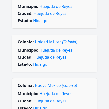
Municipio:
Huejutla de Reyes
Ciudad:
Huejutla de Reyes
Estado:
Hidalgo
Colonia:
Unidad Militar
(Colonia)
Municipio:
Huejutla de Reyes
Ciudad:
Huejutla de Reyes
Estado:
Hidalgo
Colonia:
Nuevo México
(Colonia)
Municipio:
Huejutla de Reyes
Ciudad:
Huejutla de Reyes
Estado:
Hidalgo