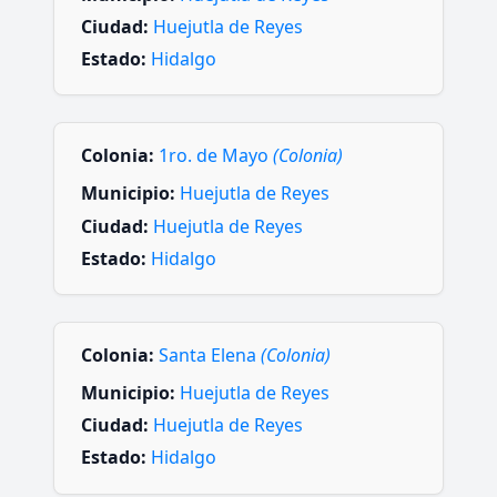
Ciudad:
Huejutla de Reyes
Estado:
Hidalgo
Colonia:
1ro. de Mayo
(Colonia)
Municipio:
Huejutla de Reyes
Ciudad:
Huejutla de Reyes
Estado:
Hidalgo
Colonia:
Santa Elena
(Colonia)
Municipio:
Huejutla de Reyes
Ciudad:
Huejutla de Reyes
Estado:
Hidalgo