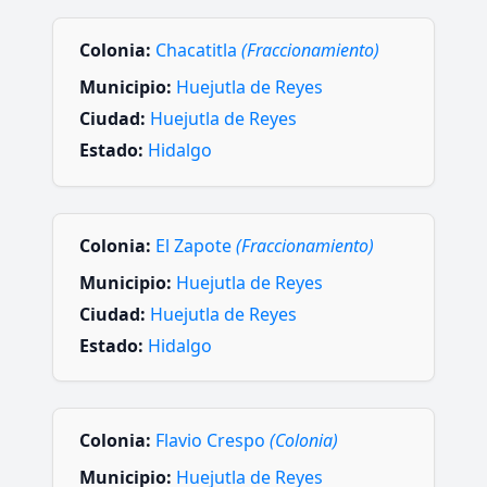
Colonia:
Chacatitla
(Fraccionamiento)
Municipio:
Huejutla de Reyes
Ciudad:
Huejutla de Reyes
Estado:
Hidalgo
Colonia:
El Zapote
(Fraccionamiento)
Municipio:
Huejutla de Reyes
Ciudad:
Huejutla de Reyes
Estado:
Hidalgo
Colonia:
Flavio Crespo
(Colonia)
Municipio:
Huejutla de Reyes