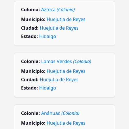
Colonia:
Azteca
(Colonia)
Municipio:
Huejutla de Reyes
Ciudad:
Huejutla de Reyes
Estado:
Hidalgo
Colonia:
Lomas Verdes
(Colonia)
Municipio:
Huejutla de Reyes
Ciudad:
Huejutla de Reyes
Estado:
Hidalgo
Colonia:
Anáhuac
(Colonia)
Municipio:
Huejutla de Reyes