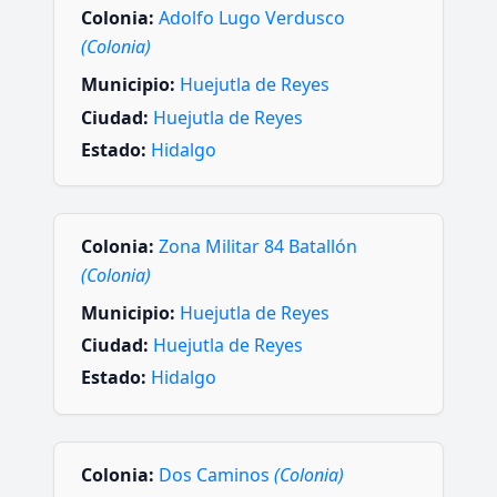
Colonia:
Adolfo Lugo Verdusco
(Colonia)
Municipio:
Huejutla de Reyes
Ciudad:
Huejutla de Reyes
Estado:
Hidalgo
Colonia:
Zona Militar 84 Batallón
(Colonia)
Municipio:
Huejutla de Reyes
Ciudad:
Huejutla de Reyes
Estado:
Hidalgo
Colonia:
Dos Caminos
(Colonia)