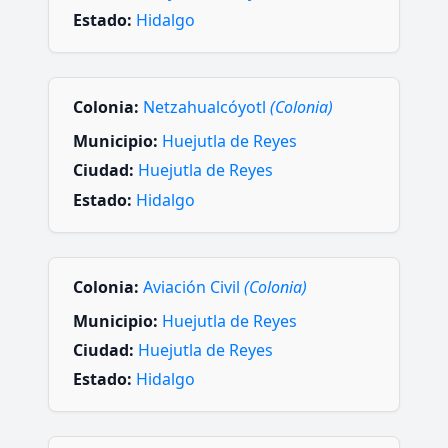
Estado:
Hidalgo
Colonia:
Netzahualcóyotl
(Colonia)
Municipio:
Huejutla de Reyes
Ciudad:
Huejutla de Reyes
Estado:
Hidalgo
Colonia:
Aviación Civil
(Colonia)
Municipio:
Huejutla de Reyes
Ciudad:
Huejutla de Reyes
Estado:
Hidalgo