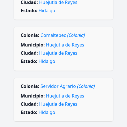
Ciudad:
Huejutla de Reyes
Estado:
Hidalgo
Colonia:
Comaltepec
(Colonia)
Municipio:
Huejutla de Reyes
Ciudad:
Huejutla de Reyes
Estado:
Hidalgo
Colonia:
Servidor Agrario
(Colonia)
Municipio:
Huejutla de Reyes
Ciudad:
Huejutla de Reyes
Estado:
Hidalgo