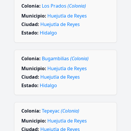
Colonia:
Los Prados
(Colonia)
Municipio:
Huejutla de Reyes
Ciudad:
Huejutla de Reyes
Estado:
Hidalgo
Colonia:
Bugambilias
(Colonia)
Municipio:
Huejutla de Reyes
Ciudad:
Huejutla de Reyes
Estado:
Hidalgo
Colonia:
Tepeyac
(Colonia)
Municipio:
Huejutla de Reyes
Ciudad:
Huejutla de Reyes