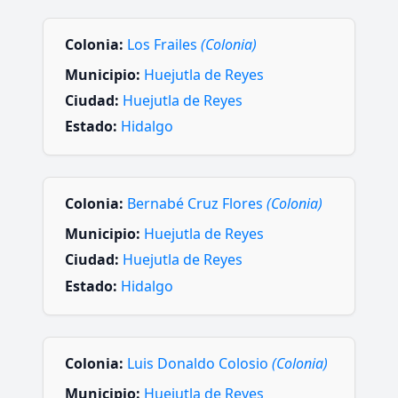
Colonia:
Los Frailes
(Colonia)
Municipio:
Huejutla de Reyes
Ciudad:
Huejutla de Reyes
Estado:
Hidalgo
Colonia:
Bernabé Cruz Flores
(Colonia)
Municipio:
Huejutla de Reyes
Ciudad:
Huejutla de Reyes
Estado:
Hidalgo
Colonia:
Luis Donaldo Colosio
(Colonia)
Municipio:
Huejutla de Reyes