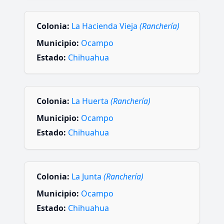
Colonia:
La Hacienda Vieja
(Ranchería)
Municipio:
Ocampo
Estado:
Chihuahua
Colonia:
La Huerta
(Ranchería)
Municipio:
Ocampo
Estado:
Chihuahua
Colonia:
La Junta
(Ranchería)
Municipio:
Ocampo
Estado:
Chihuahua