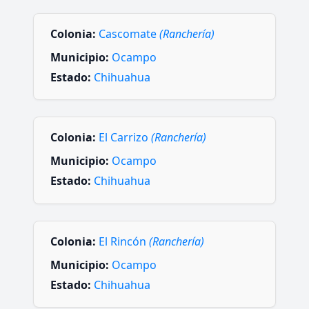
Colonia:
Cascomate
(Ranchería)
Municipio:
Ocampo
Estado:
Chihuahua
Colonia:
El Carrizo
(Ranchería)
Municipio:
Ocampo
Estado:
Chihuahua
Colonia:
El Rincón
(Ranchería)
Municipio:
Ocampo
Estado:
Chihuahua