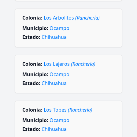
Colonia:
Los Arbolitos
(Ranchería)
Municipio:
Ocampo
Estado:
Chihuahua
Colonia:
Los Lajeros
(Ranchería)
Municipio:
Ocampo
Estado:
Chihuahua
Colonia:
Los Topes
(Ranchería)
Municipio:
Ocampo
Estado:
Chihuahua