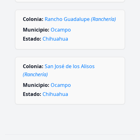
Colonia:
Rancho Guadalupe
(Ranchería)
Municipio:
Ocampo
Estado:
Chihuahua
Colonia:
San José de los Alisos
(Ranchería)
Municipio:
Ocampo
Estado:
Chihuahua