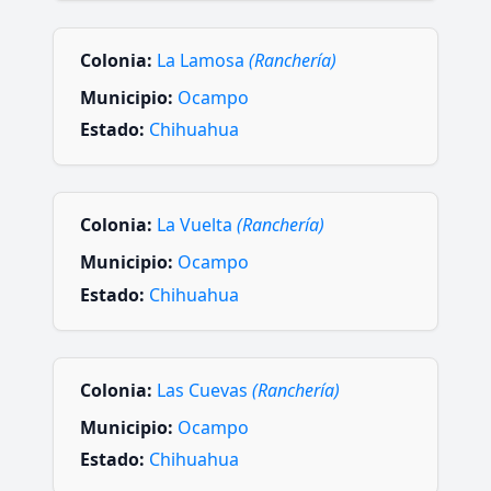
Colonia:
La Lamosa
(Ranchería)
Municipio:
Ocampo
Estado:
Chihuahua
Colonia:
La Vuelta
(Ranchería)
Municipio:
Ocampo
Estado:
Chihuahua
Colonia:
Las Cuevas
(Ranchería)
Municipio:
Ocampo
Estado:
Chihuahua